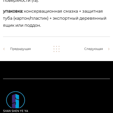
поверхности (ra).
упаковка:
консервационная смазка + защитная
туба (картон/пластик) + экспортный деревянный
ящик или поддон.
Предыдущая
Следующая