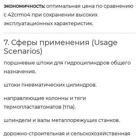
экономичность:
оптимальная цена по сравнению
с 42crmo4 при сохранении высоких
эксплуатационных характеристик.
7. Сферы применения (Usage
Scenarios)
поршневые штоки для гидроцилиндров общего
назначения.
штоки пневматических цилиндров.
направляющие колонны и тяги
термопластавтоматов (тпа).
шпиндели и валы металлорежущих станков.
дорожно-строительная и сельскохозяйственная