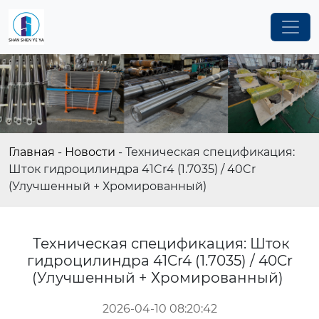
Главная
-
Новости
-
Техническая спецификация:
Шток гидроцилиндра 41Cr4 (1.7035) / 40Cr
(Улучшенный + Хромированный)
Техническая спецификация: Шток
гидроцилиндра 41Cr4 (1.7035) / 40Cr
(Улучшенный + Хромированный)
2026-04-10 08:20:42