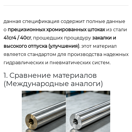
данная спецификация содержит полные данные
о
прецизионных хромированных штоках
из стали
41cr4 / 40cr
, прошедших процедуру
закалки и
высокого отпуска (улучшения)
. этот материал
является стандартом для производства надежных
гидравлических и пневматических систем.
1. Сравнение материалов
(Международные аналоги)