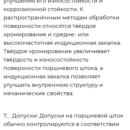
улучшения его износостойкости и
коррозионной стойкости. К
распространённым методам обработки
поверхности относятся твёрдое
хромирование и средне- или
высокочастотная индукционная закалка.
Твёрдое хромирование увеличивает
твёрдость и износостойкость
поверхности поршневого штока, а
индукционная закалка позволяет
улучшить внутреннюю структуру и
механические свойства.
7、Допуски: Допуски на поршневой шток
обычно контролируются в соответствии