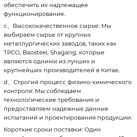
обеспечить их надлежащее
функционирование.
c、Высококачественное сырье
: Мы
выбираем сырье от крупных
металлургических заводов, таких как
TPCO, Baosteel, Shagang, которые
являются одними из лучших и
крупнейших производителей в Китае.
d、Строгий процесс физико-химического
контроля
: Мы соблюдаем
технологические требования и
предоставляем надежные данные
испытаний и проектирования продукции.
Короткие сроки поставки
: Один