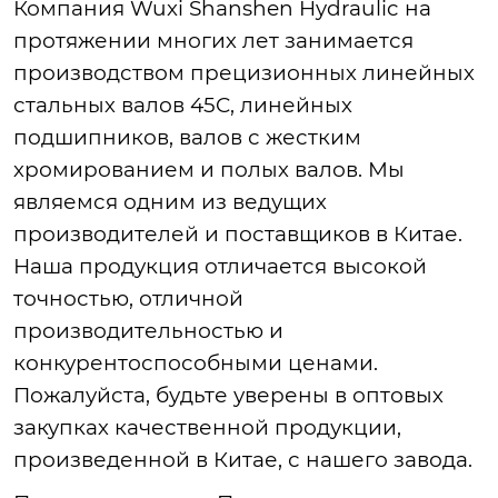
Компания Wuxi Shanshen Hydraulic на
протяжении многих лет занимается
производством прецизионных линейных
стальных валов 45C, линейных
подшипников, валов с жестким
хромированием и полых валов. Мы
являемся одним из ведущих
производителей и поставщиков в Китае.
Наша продукция отличается высокой
точностью, отличной
производительностью и
конкурентоспособными ценами.
Пожалуйста, будьте уверены в оптовых
закупках качественной продукции,
произведенной в Китае, с нашего завода.