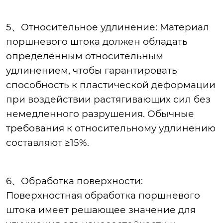
5、Относительное удлинение: Материал
поршневого штока должен обладать
определённым относительным
удлинением, чтобы гарантировать
способность к пластической деформации
при воздействии растягивающих сил без
немедленного разрушения. Обычные
требования к относительному удлинению
составляют ≥15%.
6、Обработка поверхности:
Поверхностная обработка поршневого
штока имеет решающее значение для