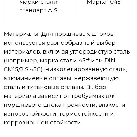
марки стали:
Марка 1045
стандарт AISI
Материалы: Для поршневых штоков
используется разнообразный выбор
материалов, включая углеродистую сталь
(например, марка стали 45# или DIN
CK45/JIS 45C), низколегированную сталь,
алюминиевые сплавы, нержавеющую
сталь и титановые сплавы. Выбор
материала зависит от требуемых для
поршневого штока прочности, вязкости,
износостойкости, термостойкости и
коррозионной стойкости.