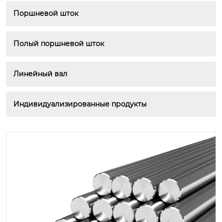
Поршневой шток
Полый поршневой шток
Линейный вал
Индивидуализированные продукты