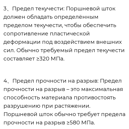
3、Предел текучести: Поршневой шток
должен обладать определённым
пределом текучести, чтобы обеспечить
сопротивление пластической
деформации под воздействием внешних
сил. Обычно требуемый предел текучести
составляет ≥320 МПа.
4、Предел прочности на разрыв: Предел
прочности на разрыв – это максимальная
способность материала противостоять
разрушению при растяжении.
Поршневой шток обычно требует предела
прочности на разрыв ≥580 МПа.