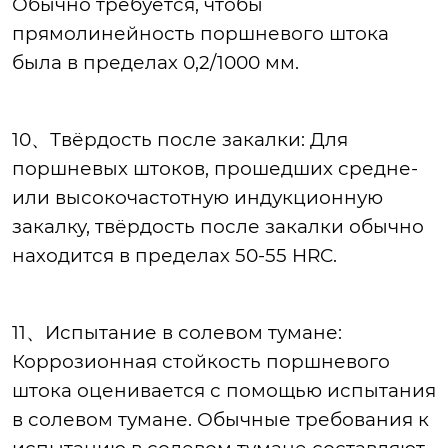
Обычно требуется, чтобы
прямолинейность поршневого штока
была в пределах 0,2/1000 мм.
10、Твёрдость после закалки: Для
поршневых штоков, прошедших средне-
или высокочастотную индукционную
закалку, твёрдость после закалки обычно
находится в пределах 50-55 HRC.
11、Испытание в солевом тумане:
Коррозионная стойкость поршневого
штока оценивается с помощью испытания
в солевом тумане. Обычные требования к