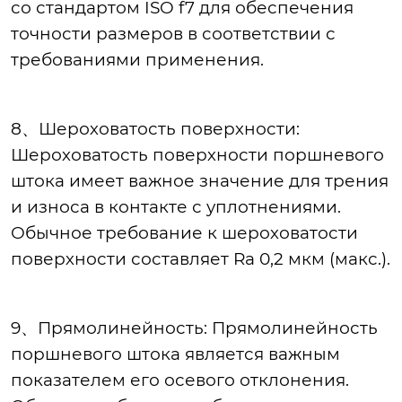
со стандартом ISO f7 для обеспечения
точности размеров в соответствии с
требованиями применения.
8、Шероховатость поверхности:
Шероховатость поверхности поршневого
штока имеет важное значение для трения
и износа в контакте с уплотнениями.
Обычное требование к шероховатости
поверхности составляет Ra 0,2 мкм (макс.).
9、Прямолинейность: Прямолинейность
поршневого штока является важным
показателем его осевого отклонения.