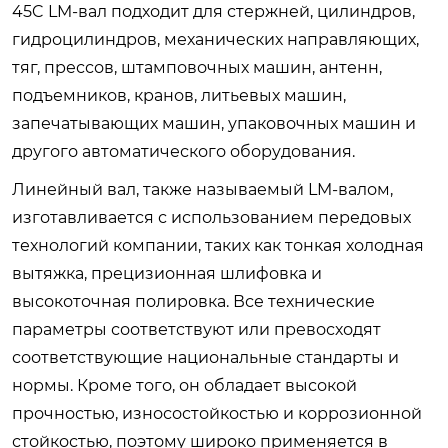
45C LM-вал подходит для стержней, цилиндров,
гидроцилиндров, механических направляющих,
тяг, прессов, штамповочных машин, антенн,
подъемников, кранов, литьевых машин,
запечатывающих машин, упаковочных машин и
другого автоматического оборудования.
Линейный вал, также называемый LM-валом,
изготавливается с использованием передовых
технологий компании, таких как тонкая холодная
вытяжка, прецизионная шлифовка и
высокоточная полировка. Все технические
параметры соответствуют или превосходят
соответствующие национальные стандарты и
нормы. Кроме того, он обладает высокой
прочностью, износостойкостью и коррозионной
стойкостью, поэтому широко применяется в