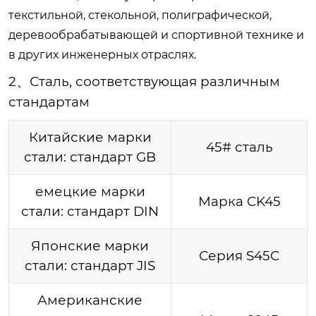
текстильной, стекольной, полиграфической,
деревообрабатывающей и спортивной технике и
в других инженерных отраслях.
2、
Сталь, соответствующая различным
стандартам
Китайские марки
45# сталь
стали: стандарт GB
емецкие марки
Марка CK45
стали: стандарт DIN
Японские марки
Серия S45C
стали: стандарт JIS
Американские