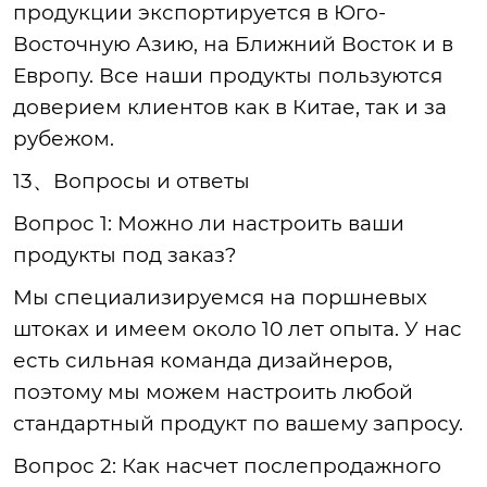
продукции экспортируется в Юго-
Восточную Азию, на Ближний Восток и в
Европу. Все наши продукты пользуются
доверием клиентов как в Китае, так и за
рубежом.
13、Вопросы и ответы
Вопрос 1: Можно ли настроить ваши
продукты под заказ?
Мы специализируемся на поршневых
штоках и имеем около 10 лет опыта. У нас
есть сильная команда дизайнеров,
поэтому мы можем настроить любой
стандартный продукт по вашему запросу.
Вопрос 2: Как насчет послепродажного