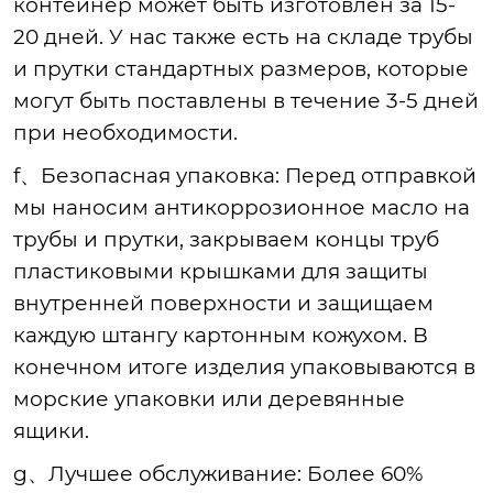
контейнер может быть изготовлен за 15-
20 дней. У нас также есть на складе трубы
и прутки стандартных размеров, которые
могут быть поставлены в течение 3-5 дней
при необходимости.
f、Безопасная упаковка
: Перед отправкой
мы наносим антикоррозионное масло на
трубы и прутки, закрываем концы труб
пластиковыми крышками для защиты
внутренней поверхности и защищаем
каждую штангу картонным кожухом. В
конечном итоге изделия упаковываются в
морские упаковки или деревянные
ящики.
g、Лучшее обслуживание
: Более 60%