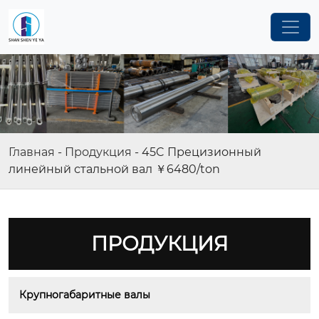
Главная
-
Продукция
-
45C Прецизионный
линейный стальной вал ￥6480/ton
ПРОДУКЦИЯ
Крупногабаритные валы