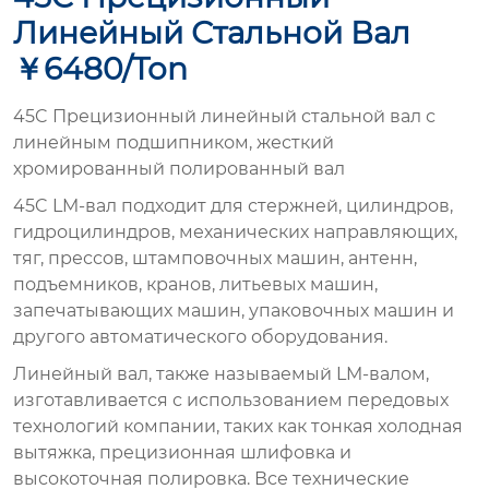
Линейный Стальной Вал
￥6480/ton
45C Прецизионный линейный стальной вал с
линейным подшипником, жесткий
хромированный полированный вал
45C LM-вал подходит для стержней, цилиндров,
гидроцилиндров, механических направляющих,
тяг, прессов, штамповочных машин, антенн,
подъемников, кранов, литьевых машин,
запечатывающих машин, упаковочных машин и
другого автоматического оборудования.
Линейный вал, также называемый LM-валом,
изготавливается с использованием передовых
технологий компании, таких как тонкая холодная
вытяжка, прецизионная шлифовка и
высокоточная полировка. Все технические