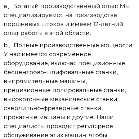
a、Богатый производственный опыт
: Мы
специализируемся на производстве
поршневых штоков и имеем 12-летний
опыт работы в этой области.
b、Полные производственные мощности
:
У нас имеется современное
оборудование, включая прецизионные
бесцентрово-шлифовальные станки,
выпрямительные машины,
прецизионные полировальные станки,
высокоточные механические станки,
сверлильно-фрезерные станки,
прокатные машины и другие. Наши
специалисты проводят регулярное
обслуживание этих машин, чтобы