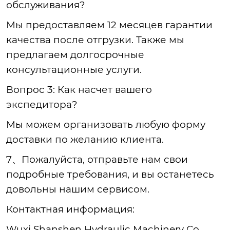
обслуживания?
Мы предоставляем 12 месяцев гарантии
качества после отгрузки. Также мы
предлагаем долгосрочные
консультационные услуги.
Вопрос 3: Как насчет вашего
экспедитора?
Мы можем организовать любую форму
доставки по желанию клиента.
7、Пожалуйста, отправьте нам свои
подробные требования, и вы останетесь
довольны нашим сервисом.
Контактная информация:
Wuxi Shanshen Hydraulic Machinery Co.,