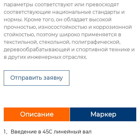
параметры соответствуют или превосходят
соответствующие национальные стандарты и
нормы. Кроме того, он обладает высокой
прочностью, износостойкостью и коррозионной
стойкостью, поэтому широко применяется в
текстильной, стекольной, полиграфической,
деревообрабатывающей и спортивной технике и
в других инженерных отраслях.
Отправить заявку
Описание
Маркер
1、Введение в 45C линейный вал