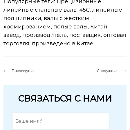
Популярные теги
: Прецизионные
линейные стальные валы 45C, линейные
подшипники, валы с жестким
хромированием, полые валы, Китай,
завод, производитель, поставщик, оптовая
торговля, произведено в Китае.
Предыдущая
Следующая
СВЯЗАТЬСЯ С НАМИ