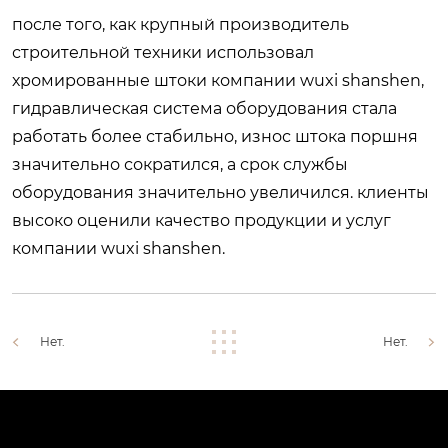
после того, как крупный производитель
строительной техники использовал
хромированные штоки компании wuxi shanshen,
гидравлическая система оборудования стала
работать более стабильно, износ штока поршня
значительно сократился, а срок службы
оборудования значительно увеличился. клиенты
высоко оценили качество продукции и услуг
компании wuxi shanshen.
Нет.
Нет.