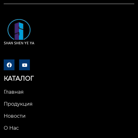


КАТАЛОГ
Главная
Продукция
Новости
О Нас