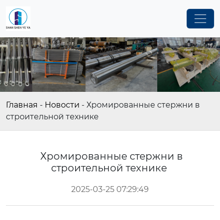
Главная
-
Новости
-
Хромированные стержни в
строительной технике
Хромированные стержни в
строительной технике
2025-03-25 07:29:49