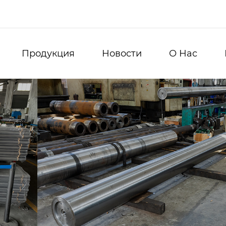
Продукция
Новости
О Нас