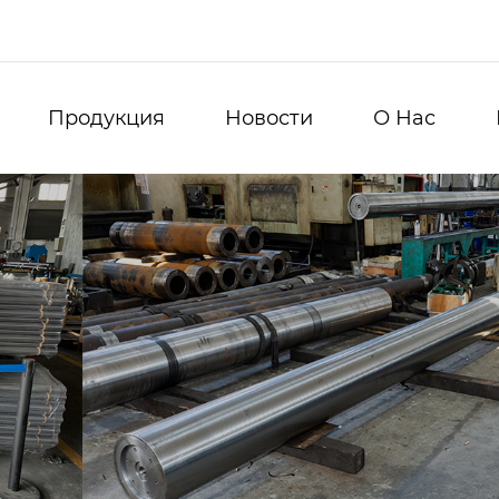
Продукция
Новости
О Нас