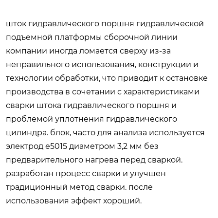
шток гидравлического поршня гидравлической
подъемной платформы сборочной линии
компании иногда ломается сверху из-за
неправильного использования, конструкции и
технологии обработки, что приводит к остановке
производства в сочетании с характеристиками
сварки штока гидравлического поршня и
проблемой уплотнения гидравлического
цилиндра. блок, часто для анализа используется
электрод e5015 диаметром 3,2 мм без
предварительного нагрева перед сваркой.
разработан процесс сварки и улучшен
традиционный метод сварки. после
использования эффект хороший.