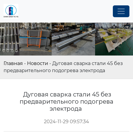
Главная
-
Новости
-
Дуговая сварка стали 45 без
предварительного подогрева электрода
Дуговая сварка стали 45 без
предварительного подогрева
электрода
2024-11-29 09:57:34