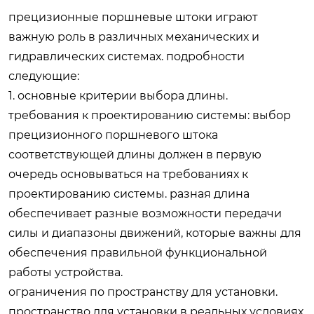
прецизионные поршневые штоки играют
важную роль в различных механических и
гидравлических системах. подробности
следующие:
1. основные критерии выбора длины.
требования к проектированию системы: выбор
прецизионного поршневого штока
соответствующей длины должен в первую
очередь основываться на требованиях к
проектированию системы. разная длина
обеспечивает разные возможности передачи
силы и диапазоны движений, которые важны для
обеспечения правильной функциональной
работы устройства.
ограничения по пространству для установки.
пространство для установки в реальных условиях