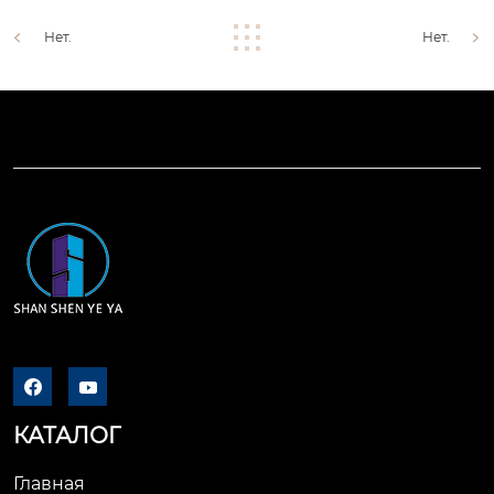
Нет.
Нет.


КАТАЛОГ
Главная