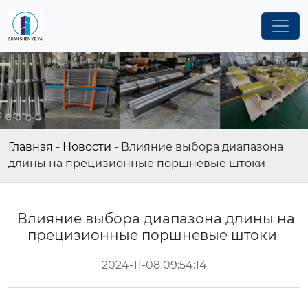
Главная
-
Новости
-
Влияние выбора диапазона
длины на прецизионные поршневые штоки
Влияние выбора диапазона длины на
прецизионные поршневые штоки
2024-11-08 09:54:14