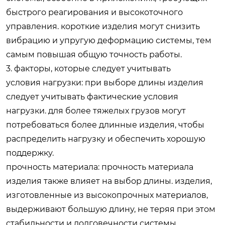
быстрого реагирования и высокоточного
управления. короткие изделия могут снизить
вибрацию и упругую деформацию системы, тем
самым повышая общую точность работы.
3. факторы, которые следует учитывать
условия нагрузки: при выборе длины изделия
следует учитывать фактические условия
нагрузки. для более тяжелых грузов могут
потребоваться более длинные изделия, чтобы
распределить нагрузку и обеспечить хорошую
поддержку.
прочность материала: прочность материала
изделия также влияет на выбор длины. изделия,
изготовленные из высокопрочных материалов,
выдерживают большую длину, не теряя при этом
стабильности и долговечности системы.