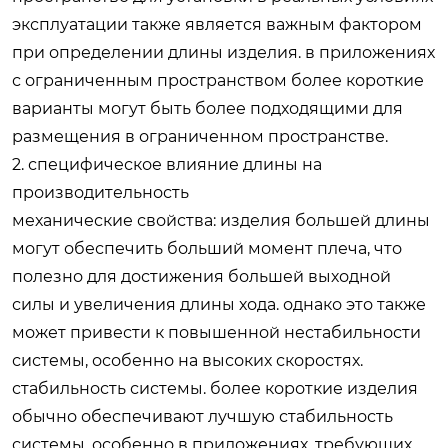
эксплуатации также является важным фактором
при определении длины изделия. в приложениях
с ограниченным пространством более короткие
варианты могут быть более подходящими для
размещения в ограниченном пространстве.
2. специфическое влияние длины на
производительность
механические свойства: изделия большей длины
могут обеспечить больший момент плеча, что
полезно для достижения большей выходной
силы и увеличения длины хода. однако это также
может привести к повышенной нестабильности
системы, особенно на высоких скоростях.
стабильность системы. более короткие изделия
обычно обеспечивают лучшую стабильность
системы, особенно в приложениях, требующих