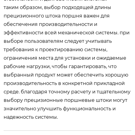
таким образом, выбор подходящей длины
прецизионного штока поршня важен для
обеспечения производительности и
эффективности всей механической системы. при
выборе пользователям следует учитывать
требования к проектированию системы,
ограничения места для установки и ожидаемые
рабочие нагрузки, чтобы гарантировать, что
выбранный продукт может обеспечить хорошую
производительность в конкретной прикладной
среде. благодаря точному расчету и тщательному
выбору прецизионные поршневые штоки могут
значительно улучшить функциональность и
надежность системы.