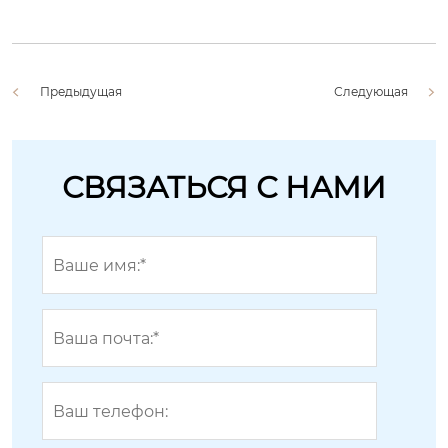
Предыдущая
Следующая
СВЯЗАТЬСЯ С НАМИ