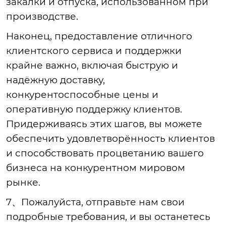
закалки и отпуска, использованном при
производстве.
Наконец, предоставление отличного
клиентского сервиса и поддержки
крайне важно, включая быструю и
надёжную доставку,
конкурентоспособные цены и
оперативную поддержку клиентов.
Придерживаясь этих шагов, вы можете
обеспечить удовлетворённость клиентов
и способствовать процветанию вашего
бизнеса на конкурентном мировом
рынке.
7、
Пожалуйста, отправьте нам свои
подробные требования, и вы останетесь