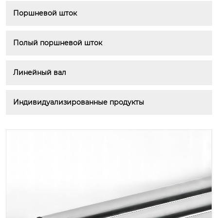
Поршневой шток
Полый поршневой шток
Линейный вал
Индивидуализированные продукты