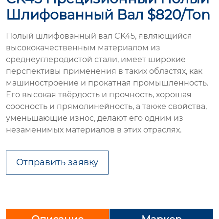
Шлифованный Вал $820/ton
Полый шлифованный вал CK45, являющийся
высококачественным материалом из
среднеуглеродистой стали, имеет широкие
перспективы применения в таких областях, как
машиностроение и прокатная промышленность.
Его высокая твёрдость и прочность, хорошая
соосность и прямолинейность, а также свойства,
уменьшающие износ, делают его одним из
незаменимых материалов в этих отраслях.
Отправить заявку