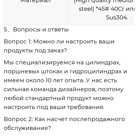
Материал
(High quality medium
steel) *45# 40Cr или
Sus304.
5、
Вопросы и ответы
Вопрос 1: Можно ли настроить ваши
продукты под заказ?
Мы специализируемся на цилиндрах,
поршневых штоках и гидроцилиндрах и
имеем около 10 лет опыта. У нас есть
сильная команда дизайнеров, поэтому
любой стандартный продукт можно
настроить под ваши требования.
Вопрос 2: Как насчёт послепродажного
обслуживания?