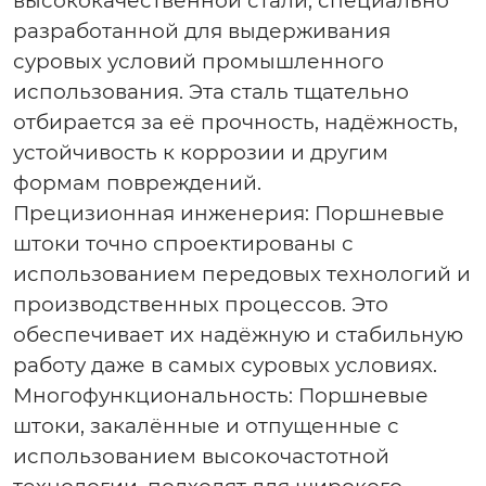
высококачественной стали, специально
разработанной для выдерживания
суровых условий промышленного
использования. Эта сталь тщательно
отбирается за её прочность, надёжность,
устойчивость к коррозии и другим
формам повреждений.
Прецизионная инженерия
: Поршневые
штоки точно спроектированы с
использованием передовых технологий и
производственных процессов. Это
обеспечивает их надёжную и стабильную
работу даже в самых суровых условиях.
Многофункциональность
: Поршневые
штоки, закалённые и отпущенные с
использованием высокочастотной