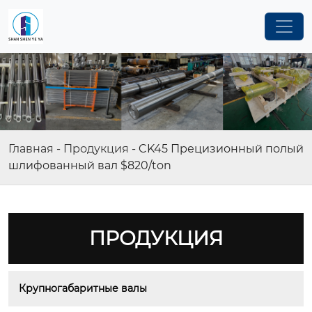
Главная
-
Продукция
-
CK45 Прецизионный полый
шлифованный вал $820/ton
ПРОДУКЦИЯ
Крупногабаритные валы