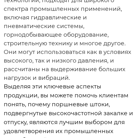
технологии, подходят для широкого
спектра промышленных применений,
включая гидравлические и
пневматические системы,
горнодобывающее оборудование,
строительную технику и многое другое.
Они могут использоваться как в условиях
высокого, так и низкого давления, и
рассчитаны на выдерживание больших
нагрузок и вибраций.
Выделяя эти ключевые аспекты
продукции, вы можете помочь клиентам
понять, почему поршневые штоки,
подвергнутые высокочастотной закалке и
отпуску, являются лучшим выбором для
удовлетворения их промышленных