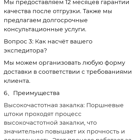
Мы предоставляем 12 месяцев гарантии
качества после отгрузки. Также мы
предлагаем долгосрочные
консультационные услуги.
Вопрос 3: Как насчёт вашего
экспедитора?
Мы можем организовать любую форму
доставки в соответствии с требованиями
клиента.
6
、
Преимущества
Высокочастотная закалка
: Поршневые
штоки проходят процесс
высокочастотной закалки, что
значительно повышает их прочность и