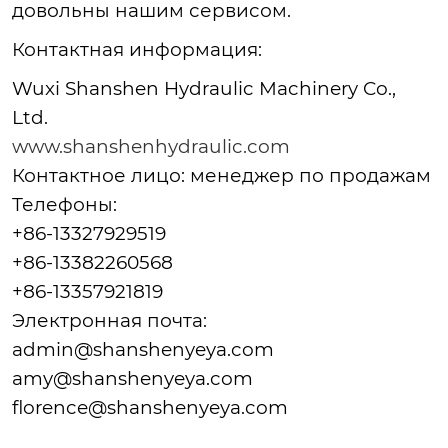
довольны нашим сервисом.
Контактная информация:
Wuxi Shanshen Hydraulic Machinery Co.,
Ltd.
www.shanshenhydraulic.com
Контактное лицо: менеджер по продажам
Телефоны:
+86-13327929519
+86-13382260568
+86-13357921819
Электронная почта:
admin@shanshenyeya.com
amy@shanshenyeya.com
florence@shanshenyeya.com