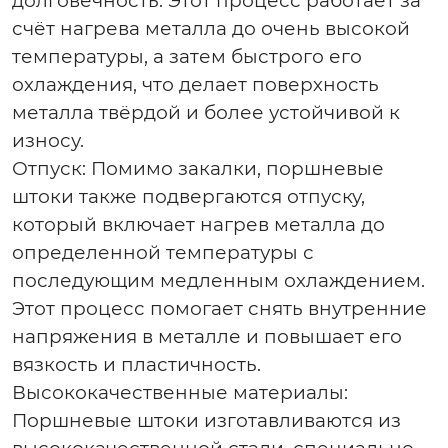
долговечность. Этот процесс работает за
счёт нагрева металла до очень высокой
температуры, а затем быстрого его
охлаждения, что делает поверхность
металла твёрдой и более устойчивой к
износу.
Отпуск
: Помимо закалки, поршневые
штоки также подвергаются отпуску,
который включает нагрев металла до
определенной температуры с
последующим медленным охлаждением.
Этот процесс помогает снять внутренние
напряжения в металле и повышает его
вязкость и пластичность.
Высококачественные материалы
:
Поршневые штоки изготавливаются из