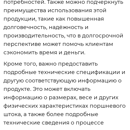
потребностей. Также можно подчеркнуть
преимущества использования этой
продукции, такие как повышенная
долговечность, надёжность и
производительность, что в долгосрочной
перспективе может помочь клиентам
сэкономить время и деньги.
Кроме того, важно предоставить
подробные технические спецификации и
другую соответствующую информацию о
продукте. Это может включать
информацию о размерах, весе и других
физических характеристиках поршневого
штока, а также более подробные
технические сведения о процессе