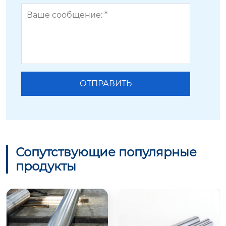
Сопутствующие популярные
продукты