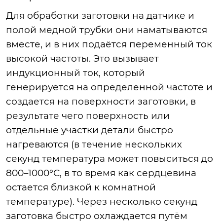
Для обработки заготовки на датчике и
полой медной трубки они наматываются
вместе, и в них подаётся переменный ток
высокой частоты. Это вызывает
индукционный ток, который
генерируется на определенной частоте и
создается на поверхности заготовки, в
результате чего поверхность или
отдельные участки детали быстро
нагреваются (в течение нескольких
секунд температура может повыситься до
800–1000°C, в то время как сердцевина
остается близкой к комнатной
температуре). Через несколько секунд
заготовка быстро охлаждается путём