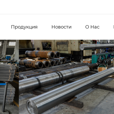
Продукция
Новости
О Нас