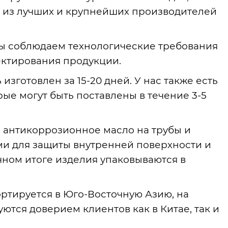
ми из лучших и крупнейших производителей
Мы соблюдаем технологические требования
ктирования продукции.
изготовлен за 15-20 дней. У нас также есть
рые могут быть поставлены в течение 3-5
 антикоррозионное масло на трубы и
ми для защиты внутренней поверхности и
ном итоге изделия упаковываются в
ортируется в Юго-Восточную Азию, на
ются доверием клиентов как в Китае, так и