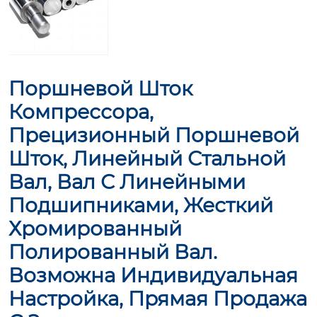
Поршневой Шток
Компрессора,
Прецизионный Поршневой
Шток, Линейный Стальной
Вал, Вал С Линейными
Подшипниками, Жесткий
Хромированный
Полированный Вал.
Возможна Индивидуальная
Настройка, Прямая Продажа