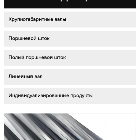
Крупногабаритные валы
Поршневой шток
Полый поршневой шток
Линейный вал
Индивидуализированные продукты