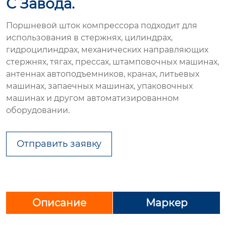
С Завода.
Поршневой шток компрессора подходит для
использования в стержнях, цилиндрах,
гидроцилиндрах, механических направляющих
стержнях, тягах, прессах, штамповочных машинах,
антеннах автоподъемников, кранах, литьевых
машинах, запаечных машинах, упаковочных
машинах и другом автоматизированном
оборудовании.
Отправить заявку
Описание
Маркер