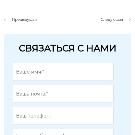
Предыдущая
Следующая
СВЯЗАТЬСЯ С НАМИ