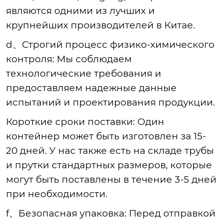
являются одними из лучших и
крупнейших производителей в Китае.
d、Строгий процесс физико-химического
контроля
: Мы соблюдаем
технологические требования и
предоставляем надежные данные
испытаний и проектирования продукции.
Короткие сроки поставки
: Один
контейнер может быть изготовлен за 15-
20 дней. У нас также есть на складе трубы
и прутки стандартных размеров, которые
могут быть поставлены в течение 3-5 дней
при необходимости.
f、Безопасная упаковка
: Перед отправкой