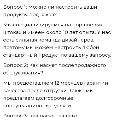
Вопрос 1: Можно ли настроить ваши
продукты под заказ?
Мы специализируемся на поршневых
штоках и имеем около 10 лет опыта. У нас
есть сильная команда дизайнеров,
поэтому мы можем настроить любой
стандартный продукт по вашему запросу.
Вопрос 2: Как насчет послепродажного
обслуживания?
Мы предоставляем 12 месяцев гарантии
качества после отгрузки. Также мы
предлагаем долгосрочные
консультационные услуги.
Вопрос 3: Как насчет вашего