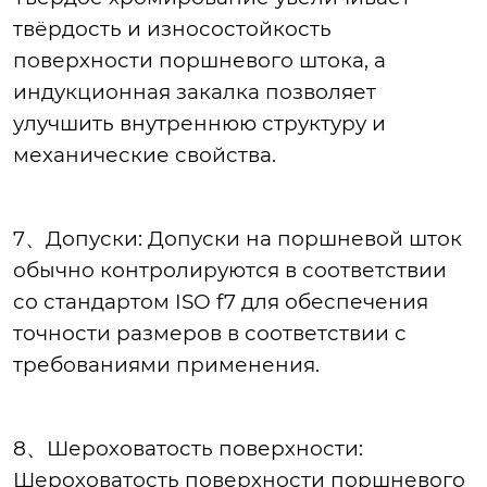
твёрдость и износостойкость
поверхности поршневого штока, а
индукционная закалка позволяет
улучшить внутреннюю структуру и
механические свойства.
7、Допуски: Допуски на поршневой шток
обычно контролируются в соответствии
со стандартом ISO f7 для обеспечения
точности размеров в соответствии с
требованиями применения.
8、Шероховатость поверхности:
Шероховатость поверхности поршневого