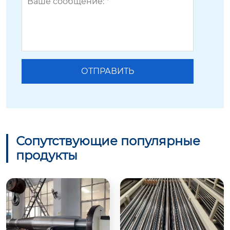
Сопутствующие популярные
продукты