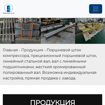
Главная
-
Продукция
-
Поршневой шток
компрессора, прецизионный поршневой шток,
линейный стальной вал, вал с линейными
подшипниками, жесткий хромированный
полированный вал. Возможна индивидуальная
настройка, прямая продажа с завода.
ПРОДУКЦИЯ