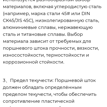
материалов, включая углеродистую сталь
(например, марка стали 45# или DIN
CK45/JIS 45C), низколегированную сталь,
алюминиевые сплавы, нержавеющую
сталь и титановые сплавы. Выбор
материала зависит от требуемых для
поршневого штока прочности, вязкости,
износостойкости, термостойкости и
коррозионной стойкости.
3、Предел текучести: Поршневой шток
должен обладать определённым
пределом текучести, чтобы обеспечить
сопротивление пластической