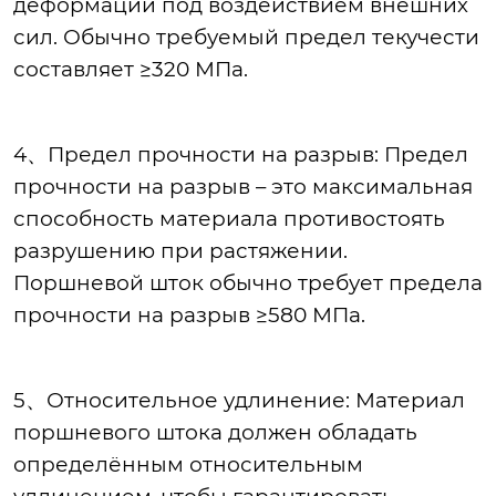
деформации под воздействием внешних
сил. Обычно требуемый предел текучести
составляет ≥320 МПа.
4、Предел прочности на разрыв: Предел
прочности на разрыв – это максимальная
способность материала противостоять
разрушению при растяжении.
Поршневой шток обычно требует предела
прочности на разрыв ≥580 МПа.
5、Относительное удлинение: Материал
поршневого штока должен обладать
определённым относительным