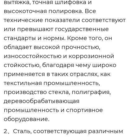
вытяжка, точная шлифовка и
высокоточная полировка. Все
технические показатели соответствуют
или превышают государственные
стандарты и нормы. Кроме того, он
обладает высокой прочностью,
износостойкостью и коррозионной
стойкостью, благодаря чему широко
применяется в таких отраслях, как
текстильная промышленность,
производство стекла, полиграфия,
деревообрабатывающая
промышленность и спортивное
оборудование.
2、
Сталь, соответствующая различным