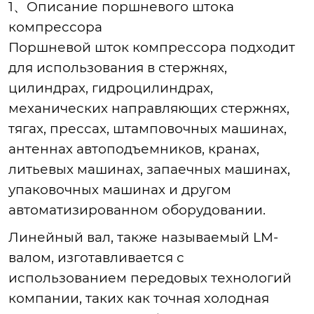
1、Описание поршневого штока
компрессора
Поршневой шток компрессора подходит
для использования в стержнях,
цилиндрах, гидроцилиндрах,
механических направляющих стержнях,
тягах, прессах, штамповочных машинах,
антеннах автоподъемников, кранах,
литьевых машинах, запаечных машинах,
упаковочных машинах и другом
автоматизированном оборудовании.
Линейный вал, также называемый LM-
валом, изготавливается с
использованием передовых технологий
компании, таких как точная холодная