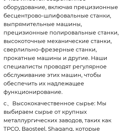
оборудование, включая прецизионные
бесцентрово-шлифовальные станки,
выпрямительные машины,
прецизионные полировальные станки,
высокоточные механические станки,
сверлильно-фрезерные станки,
прокатные машины и другие. Наши
специалисты проводят регулярное
обслуживание этих машин, чтобы
обеспечить их надлежащее
функционирование.
c、Высококачественное сырье
: Мы
выбираем сырье от крупных
металлургических заводов, таких как
TPCO, Baosteel, Shagang, которые