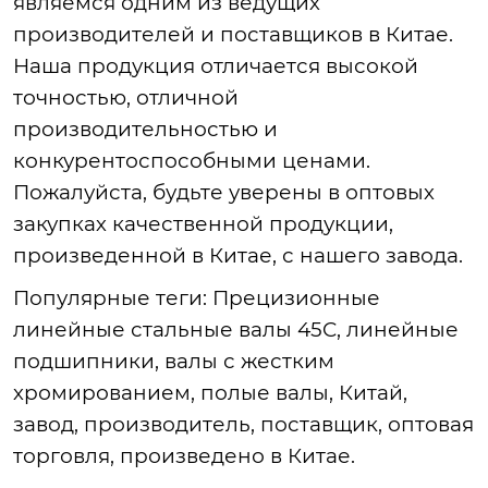
являемся одним из ведущих
производителей и поставщиков в Китае.
Наша продукция отличается высокой
точностью, отличной
производительностью и
конкурентоспособными ценами.
Пожалуйста, будьте уверены в оптовых
закупках качественной продукции,
произведенной в Китае, с нашего завода.
Популярные теги
: Прецизионные
линейные стальные валы 45C, линейные
подшипники, валы с жестким
хромированием, полые валы, Китай,
завод, производитель, поставщик, оптовая
торговля, произведено в Китае.