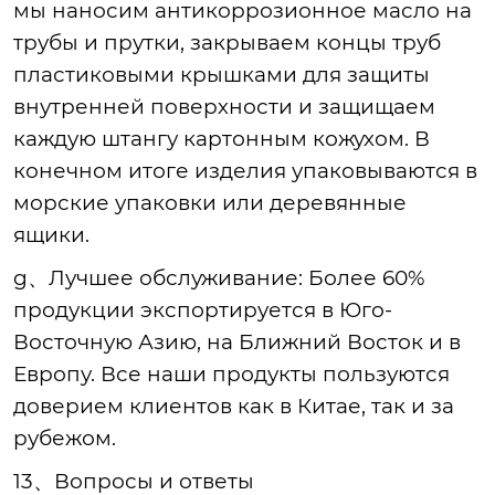
мы наносим антикоррозионное масло на
трубы и прутки, закрываем концы труб
пластиковыми крышками для защиты
внутренней поверхности и защищаем
каждую штангу картонным кожухом. В
конечном итоге изделия упаковываются в
морские упаковки или деревянные
ящики.
g、Лучшее обслуживание
: Более 60%
продукции экспортируется в Юго-
Восточную Азию, на Ближний Восток и в
Европу. Все наши продукты пользуются
доверием клиентов как в Китае, так и за
рубежом.
13、Вопросы и ответы