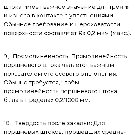
штока имеет важное значение для трения
и износа в контакте с уплотнениями.
Обычное требование к шероховатости
поверхности составляет Ra 0,2 мкм (макс.).
9、Прямолинейность: Прямолинейность
поршневого штока является важным
показателем его осевого отклонения.
Обычно требуется, чтобы
прямолинейность поршневого штока
была в пределах 0,2/1000 мм.
10、Твёрдость после закалки: Для
поршневых штоков, прошедших средне-