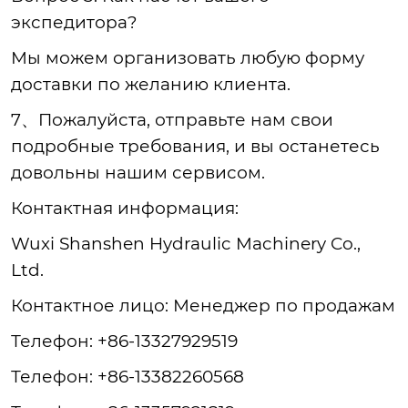
экспедитора?
Мы можем организовать любую форму
доставки по желанию клиента.
7、Пожалуйста, отправьте нам свои
подробные требования, и вы останетесь
довольны нашим сервисом.
Контактная информация:
Wuxi Shanshen Hydraulic Machinery Co.,
Ltd.
Контактное лицо: Менеджер по продажам
Телефон: +86-13327929519
Телефон: +86-13382260568