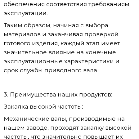
обеспечения соответствия требованиям
эксплуатации.
Таким
образом, начиная с выбора
материалов и заканчивая проверкой
готового изделия, каждый этап имеет
значительное влияние на конечные
эксплуатационные характеристики и
срок службы приводного вала.
3. Преимущества наших продуктов:
Закалка
высокой частоты:
Механические
валы, производимые на
нашем заводе, проходят закалку высокой
частоты, что значительно повышает их