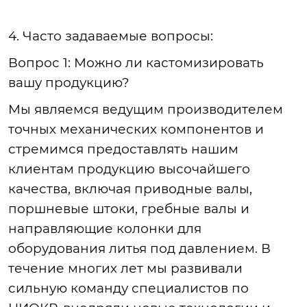
4. Часто задаваемые вопросы:
Вопрос
1: Можно ли кастомизировать
вашу продукцию?
Мы
являемся ведущим производителем
точных механических компонентов и
стремимся предоставлять нашим
клиентам продукцию высочайшего
качества, включая приводные валы,
поршневые штоки, гребные валы и
направляющие колонки для
оборудования литья под давлением. В
течение многих лет мы развивали
сильную команду специалистов по