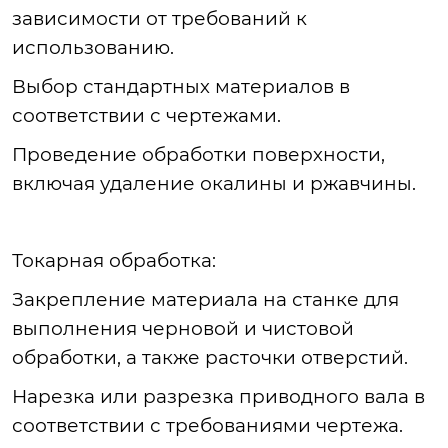
зависимости от требований к
использованию.
Выбор
стандартных материалов в
соответствии с чертежами.
Проведение
обработки поверхности,
включая удаление окалины и ржавчины.
Токарная
обработка:
Закрепление
материала на станке для
выполнения черновой и чистовой
обработки, а также расточки отверстий.
Нарезка
или разрезка приводного вала в
соответствии с требованиями чертежа.