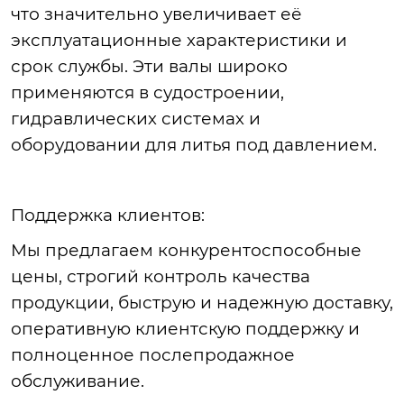
что значительно увеличивает её
эксплуатационные характеристики и
срок службы. Эти валы широко
применяются в судостроении,
гидравлических системах и
обор
удовании
для литья под давлением.
Поддержка
клиентов:
Мы
предлагаем конкурентоспособные
цены, строгий контроль качества
продукции, быструю и надежную доставку,
оперативную клиентскую поддержку и
полноценное послепродажное
обслуживание.