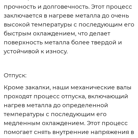
прочность и долговечность. Этот процесс
заключается в нагреве металла до очень
высокой температуры с последующим его
быстрым охлаждением, что дел
ает
поверхность металла более твердой и
устойчивой к износу.
Отпуск
:
Кроме
закалки, наши механические валы
проходят процесс отпуска, включающий
нагрев металла до определенной
температуры с последующим его
медленным охлаждением. Этот процесс
помогает снять внутренние напряжения в