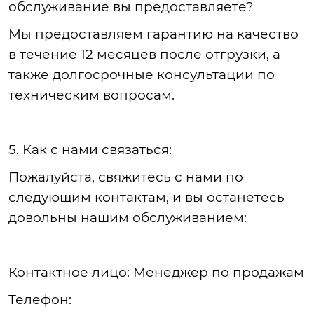
обслуживание вы предоставляете?
Мы
предоставляем гарантию на качество
в течение 12 месяцев после отгрузки, а
также долгосрочные консультации по
техническим вопросам.
5. Как с нами связаться:
Пожалуйста
, свяжитесь с нами по
следующим контактам, и вы останетесь
довольны нашим обслуживанием:
Контактное
лицо: Менеджер по продажам
Телефон
: