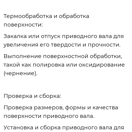
Термообработка
и обработка
поверхности:
Закалка
или отпуск приводного вала для
увеличения его твердости и прочности.
Выполнение
поверхностной обработки,
такой как полировка или оксидирование
(чернение).
Проверка
и сборка:
Проверка
размеров, формы и качества
поверхности приводного вала.
Установка
и сборка приводного вала для