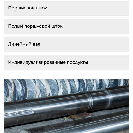
Поршневой шток
Полый поршневой шток
Линейный вал
Индивидуализированные продукты