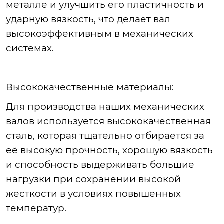
металле и улучшить его пластичность и
ударную вязкость, что делает вал
высокоэффективным в механических
системах.
Высококачественные
материалы:
Для
производства наших механических
валов используется высококачественная
сталь, которая тщательно отбирается за
её высокую прочность, хорошую вязкость
и способность выдерживать большие
нагрузки при сохранении высокой
жесткости в условиях повышенных
темпер
атур
.