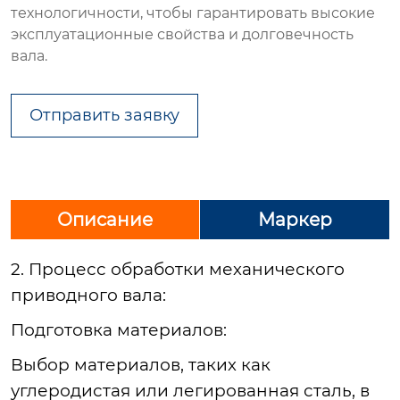
технологичности, чтобы гарантировать высокие
эксплуатационные свойства и долговечность
вала.
Отправить заявку
Описание
Маркер
2. Процесс обработки механического
приводного вала:
Подготовка
материалов:
Выбор
материалов, таких как
углеродистая или легированная сталь, в