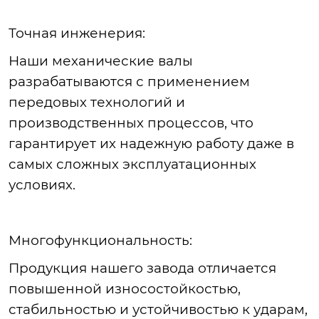
Точная
инженерия:
Наши
механические валы
разрабатываются с применением
передовых технологий и
производственных процессов, что
гарантирует их надежную работу даже в
самых сложных эксплуатационных
условиях.
Многофункциональность
:
Продукция
нашего завода отличается
повышенной износостойкостью,
стабильностью и устойчивостью к ударам,