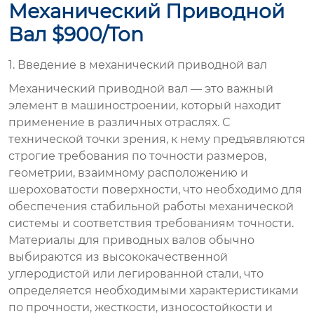
Механический Приводной
Вал $900/ton
1. Введение в механический приводной вал
Механический
приводной вал — это важный
элемент в машиностроении, который находит
применение в различных отраслях. С
технической точки зрения, к нему предъявляются
строгие требования по точности размеров,
геометрии, взаимному расположению и
шероховатости п
оверхности
, что необходимо для
обеспечения стабильной работы механической
системы и соответствия требованиям точности.
Материалы для приводных валов обычно
выбираются из высококачественной
углеродистой или легированной стали, что
определяется необходимыми
характеристиками
по прочности, жесткости, износостойкости и