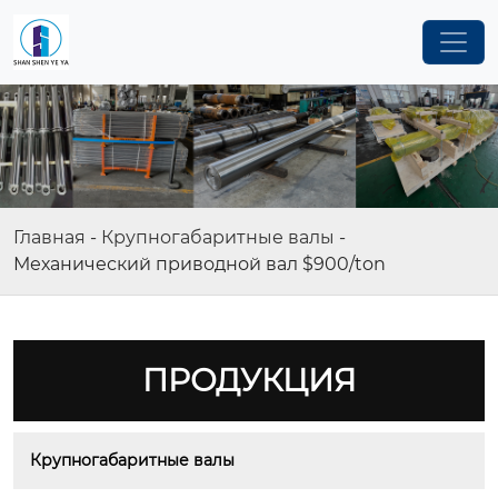
Главная
-
Крупногабаритные валы
-
Механический приводной вал $900/ton
ПРОДУКЦИЯ
Крупногабаритные валы