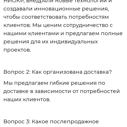
НИОКР, внедряли новые технологии и
создавали инновационные решения,
чтобы соответствовать потребностям
клиентов. Мы ценим сотрудничество с
нашими клиентами и предлагаем полные
решения для их
индивидуальных
проектов.
Вопрос
2: Как организована доставка?
Мы
предлагаем гибкие решения по
доставке в зависимости от потребностей
наших клиентов.
Вопрос
3: Какое послепродажное