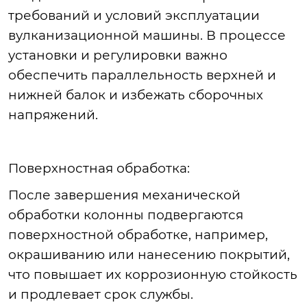
требований и услов
ий
эксплуатации
вулканизационной машины. В процессе
установки и регулировки важно
обеспечить параллельность верхней и
нижней балок и избежать сборочных
напряжений.
Поверхностная
обработка:
После
завершения механической
обработки колонны подвергаются
поверхностной обработке, например,
окрашиванию или нанесению покрытий,
что повышает их коррозионную стойкость
и продлевает срок службы.