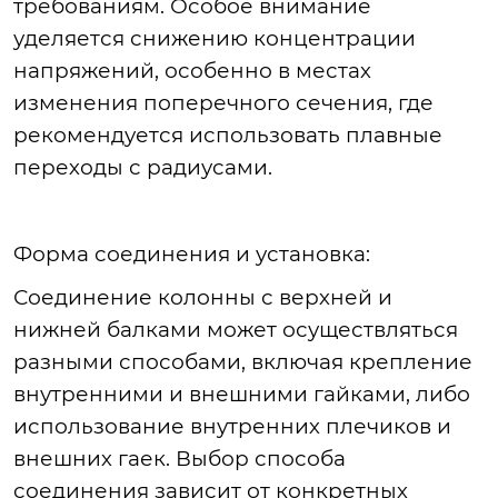
требованиям. Особое внимание
уделяется снижению концентрации
напряжений, особенно в местах
изменения поперечного сечения, где
рекомендуется
использовать плавные
переходы с радиусами.
Форма
соединения и установка:
Соединение
колонны с верхней и
нижней балками может осуществляться
разными способами, включая крепление
внутренними и внешними гайками, либо
использование внутренних плечиков и
внешних гаек. Выбор способа
соединения зависит от конкретных