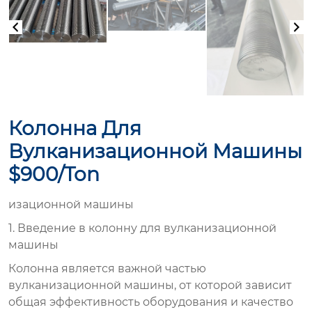
Колонна Для
Вулканизационной Машины
$900/ton
изационной машины
1. Введение в колонну для вулканизационной
машины
Колонна
является важной частью
вулканизационной машины, от которой зависит
общая эффективность оборудования и качество