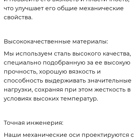
что улучшае
т
его общие механические
свойства.
Высококачественные
материалы:
Мы
используем сталь высокого качества,
специально подобранную за ее высокую
прочность, хорошую вязкость и
способность выдерживать значительные
нагрузки, сохраняя при этом жесткость в
условиях высоких температур.
Точная
инженерия:
Наши
механические оси проектируются с