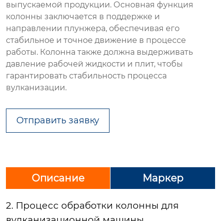
выпускаемой продукции. Основная функция
колонны заключается в поддержке и
направлении плунжера, обеспечивая его
стабильное и точное движе
ние
в процессе
работы. Колонна также должна выдерживать
давление рабочей жидкости и плит, чтобы
гарантировать стабильность процесса
вулканизации.
Отправить заявку
Описание
Маркер
2. Процесс обработки колонны для
вулканизационной машины