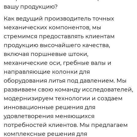
вашу продукцию?
Как
ведущий производитель точных
механических компонентов, мы
стремимся предоставлять клиентам
продукцию высочайшего качества,
включая поршневые штоки,
механические оси, гребные валы и
направляющие колонки для
оборудования литья под давлением. Мы
развиваем свою команду исследователей,
модернизируем технологии и создаем
инновационные решения для
удовлетворения меняющихся
потребностей клиентов. Мы предлагаем
комплексные решения для