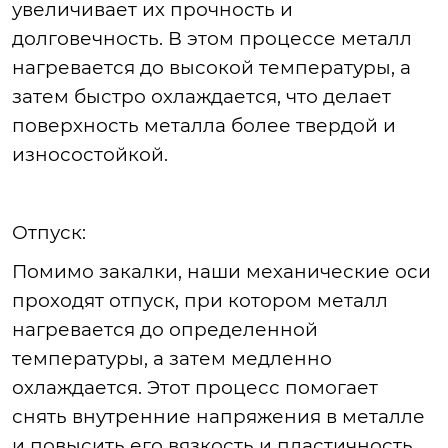
увеличивает их прочность и
долговечность. В этом процессе металл
нагревается до высокой температуры, а
затем быстро охлаждается, что делает
поверхность металла более твердой и
износост
ойкой
.
Отпуск
:
Помимо
закалки, наши механические оси
проходят отпуск, при котором металл
нагревается до определенной
температуры, а затем медленно
охлаждается. Этот процесс помогает
снять внутренние напряжения в металле
и повысить его вязкость и пластичность,