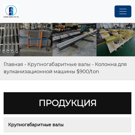
Главная
-
Крупногабаритные валы
-
Колонна для
вулканизационной машины $900/ton
ПРОДУКЦИЯ
Крупногабаритные валы