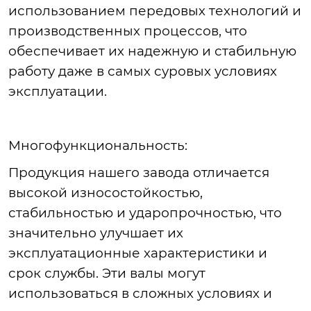
использованием передовых технологий и
производственных процессов, что
обеспечивает их надежную и стабильную
работу даже в самых суровых условиях
эксплуатации.
Многофункциональность
:
Продукция
нашего завода отличается
высокой износостойкостью,
стабильностью и ударопрочностью, что
значительно улучшает их
эксплуатационные характеристики и
срок службы. Эти валы могут
использоваться в сложных условиях и