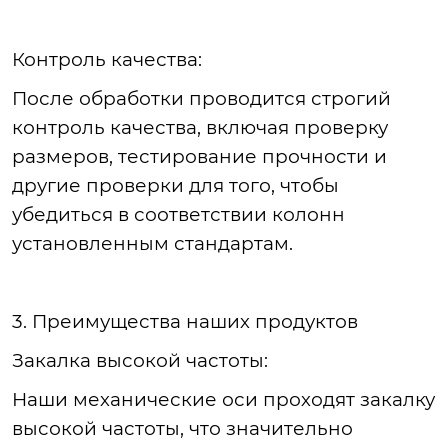
Контроль
качества:
После
обработки проводится строгий
контроль качества, включая проверку
размеров, тестирование прочности и
другие проверки для того, чтобы
убедиться в соответствии колонн
установленным стандартам.
3. Преимущества наших продуктов
Закалка
высокой частоты:
Наши
механические оси проходят закалку
высокой частоты, что значительно