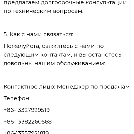
предлагаем долгосрочные консультации
по техническим вопросам.
5. Как с нами связаться:
Пожалуйста
, свяжитесь с нами по
следующим контактам, и вы останетесь
довольны нашим обслуживанием:
Контактное
лицо: Менеджер по продажам
Телефон
:
+86-13327929519
+86-13382260568
+86-13357921819