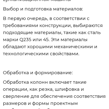
Выбор
и подготовка материалов:
В
первую очередь, в соответствии с
требованиями конструкции, выбираются
подходящие материалы, такие как сталь
марки Q235 или 45. Эти материалы
обладают хорошими механическими и
технологическими свойствами.
Обработка
и формирование:
Обработка
колонн включает такие
операции, как резка, шлифовка и
сверление для обеспечения соответствия
размеров и формы проектным