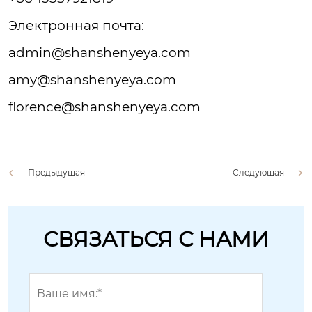
Электронная
почта:
admin@shanshenyeya.com
amy@shanshenyeya.com
florence@shanshenyeya.com
Предыдущая
Следующая
СВЯЗАТЬСЯ С НАМИ