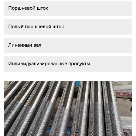
Поршневой шток
Полый поршневой шток
Линейный вал
Индивидуализированные продукты