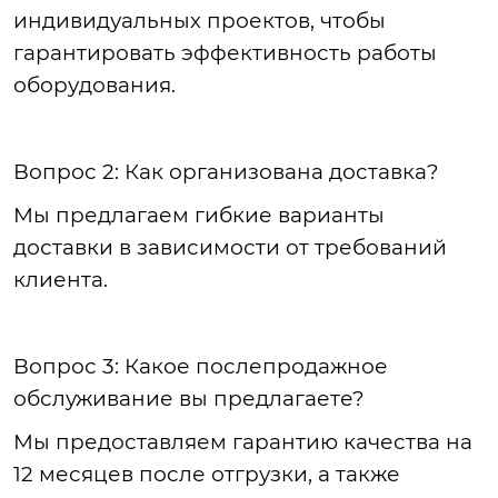
индивидуальных проектов, чтобы
гарантировать эффективность работы
оборудования.
Вопрос
2: Как организована доставка?
Мы
предлагаем гибкие варианты
доставки в зависимости от требований
клиента.
Вопрос
3: Какое послепродажное
обслуживание вы предлагаете?
Мы
предоставляем гарантию качества на
12 месяцев после отгрузки, а также