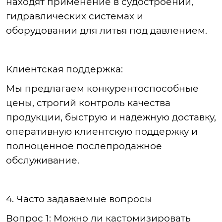
находят применение в судостроении,
г
идравлических
системах и
оборудовании для литья под давлением.
Клиентская
поддержка:
Мы
предлагаем конкурентоспособные
цены, строгий контроль качества
продукции, быструю и надежную доставку,
оперативную клиентскую поддержку и
полноценное послепродажное
обслуживание.
4. Часто задаваемые вопросы
Вопрос
1: Можно ли кастомизировать