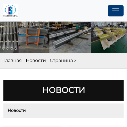
Главная
-
Новости
-
Страница 2
НОВОСТИ
Новости