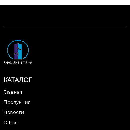
КАТАЛОГ
Главная
Продукция
Новости
О Нас