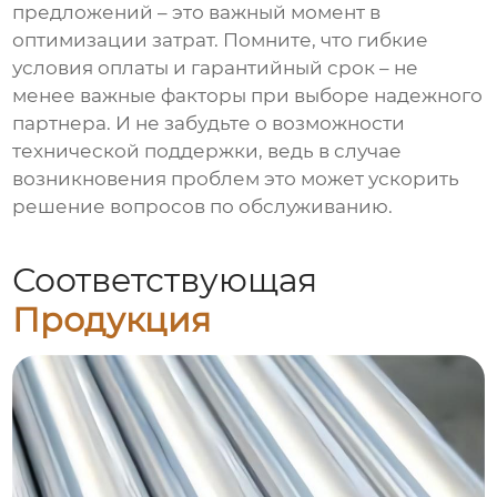
предложений – это важный момент в
оптимизации затрат. Помните, что гибкие
условия оплаты и гарантийный срок – не
менее важные факторы при выборе надежного
партнера. И не забудьте о возможности
технической поддержки, ведь в случае
возникновения проблем это может ускорить
решение вопросов по обслуживанию.
Соответствующая
Продукция