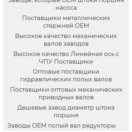
насоса
Поставщики металлических
стержней OEM
Высокое качество механических
валов заводов
Высокое качество Линейная ось с
ЧПУ Поставщики
Оптовые поставщики
гидравлических полых валов
Поставщики оптовых механических
приводных валов
Дешевые завод диаметр штока
поршня
Заводы OEM полый вал редукторы