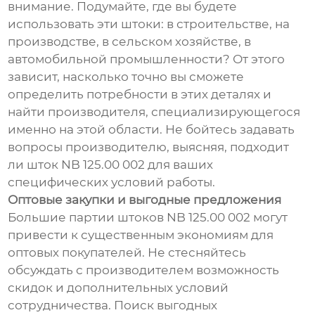
внимание. Подумайте, где вы будете
использовать эти штоки: в строительстве, на
производстве, в сельском хозяйстве, в
автомобильной промышленности? От этого
зависит, насколько точно вы сможете
определить потребности в этих деталях и
найти производителя, специализирующегося
именно на этой области. Не бойтесь задавать
вопросы производителю, выясняя, подходит
ли шток NB 125.00 002 для ваших
специфических условий работы.
Оптовые закупки и выгодные предложения
Большие партии штоков NB 125.00 002 могут
привести к существенным экономиям для
оптовых покупателей. Не стесняйтесь
обсуждать с производителем возможность
скидок и дополнительных условий
сотрудничества. Поиск выгодных