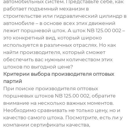
автомобильных систем. Представьте себе, как
работает подъемный механизм в
строительстве или гидравлический цилиндр в
автомобиле – в основе всех этих движений
лежит поршневой шток. А шток NB 125.00 002 –
это конкретный вид, который широко
используется в различных отраслях. Но как
найти производителя, который сможет
обеспечить вас нужным количеством этих
штоков по выгодной цене?
Критерии выбора производителя оптовых
партий
При поиске производителя оптовых
поршневых штоков NB 125.00 002, обратите
внимание на несколько важных моментов.
Необходимо сравнивать не только цену, но и
качество самого штока. Посмотрите, есть ли у
компании сертификаты качества,