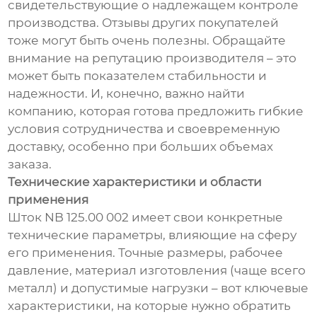
свидетельствующие о надлежащем контроле
производства. Отзывы других покупателей
тоже могут быть очень полезны. Обращайте
внимание на репутацию производителя – это
может быть показателем стабильности и
надежности. И, конечно, важно найти
компанию, которая готова предложить гибкие
условия сотрудничества и своевременную
доставку, особенно при больших объемах
заказа.
Технические характеристики и области
применения
Шток NB 125.00 002 имеет свои конкретные
технические параметры, влияющие на сферу
его применения. Точные размеры, рабочее
давление, материал изготовления (чаще всего
металл) и допустимые нагрузки – вот ключевые
характеристики, на которые нужно обратить