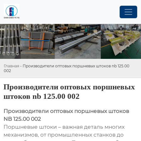
Главная
-
Производители оптовых поршневых штоков nb 125.00
002
Производители оптовых поршневых
штоков nb 125.00 002
Производители оптовых поршневых штоков
NB 125.00 002
Поршневые штоки – важная деталь многих
механизмов, от промышленных станков до