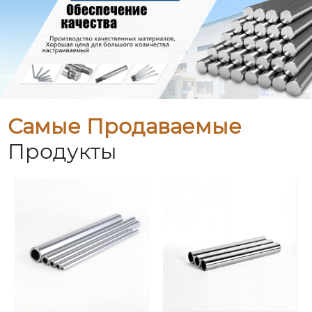
Самые Продаваемые
Продукты