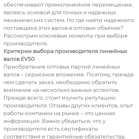
обеспечивают прямолинейное перемещение,
являясь основой для точных и надежных
механических систем. Но где найти надежного
поставщика этих валов в оптовых объёмах?
Рассмотрим ключевые моменты при выборе
производителя.
Критерии выбора производителя линейных
валов EV50
Приобретение оптовых партий линейных
валов – серьезное вложение. Поэтому, прежде
чем сделать заказ, необходимо обратить
внимание на несколько важных аспектов.
Прежде всего, стоит изучить репутацию
производителя. Отзывы других клиентов, опыт
работы компании на рынке – это ценная
информация. Важно убедиться, что у
производителя есть сертификаты
соответствия и гарантийные обязательства.