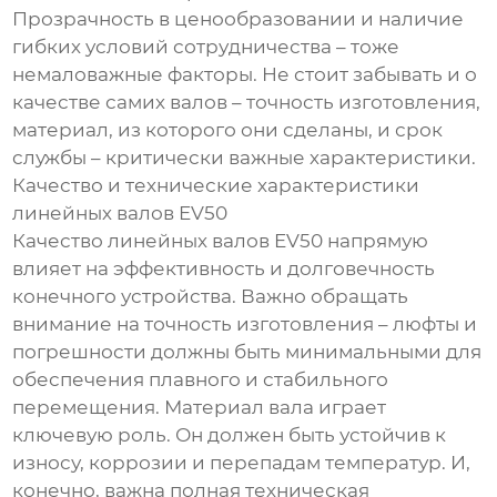
Прозрачность в ценообразовании и наличие
гибких условий сотрудничества – тоже
немаловажные факторы. Не стоит забывать и о
качестве самих валов – точность изготовления,
материал, из которого они сделаны, и срок
службы – критически важные характеристики.
Качество и технические характеристики
линейных валов EV50
Качество линейных валов EV50 напрямую
влияет на эффективность и долговечность
конечного устройства. Важно обращать
внимание на точность изготовления – люфты и
погрешности должны быть минимальными для
обеспечения плавного и стабильного
перемещения. Материал вала играет
ключевую роль. Он должен быть устойчив к
износу, коррозии и перепадам температур. И,
конечно, важна полная техническая