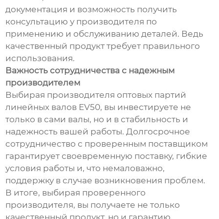
документация и возможность получить
консультацию у производителя по
применению и обслуживанию деталей. Ведь
качественный продукт требует правильного
использования.
Важность сотрудничества с надежным
производителем
Выбирая производителя оптовых партий
линейных валов EV50, вы инвестируете не
только в сами валы, но и в стабильность и
надежность вашей работы. Долгосрочное
сотрудничество с проверенным поставщиком
гарантирует своевременную поставку, гибкие
условия работы и, что немаловажно,
поддержку в случае возникновения проблем.
В итоге, выбирая проверенного
производителя, вы получаете не только
качественный продукт, но и гарантию