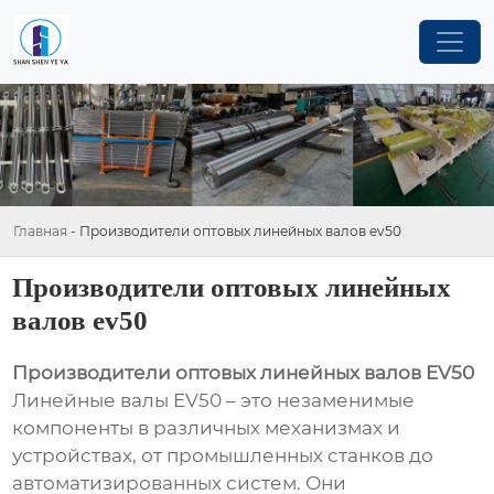
Главная
-
Производители оптовых линейных валов ev50
Производители оптовых линейных
валов ev50
Производители оптовых линейных валов EV50
Линейные валы EV50 – это незаменимые
компоненты в различных механизмах и
устройствах, от промышленных станков до
автоматизированных систем. Они