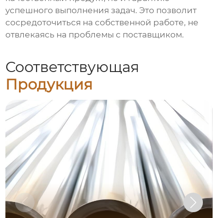
успешного выполнения задач. Это позволит
сосредоточиться на собственной работе, не
отвлекаясь на проблемы с поставщиком.
Соответствующая
Продукция