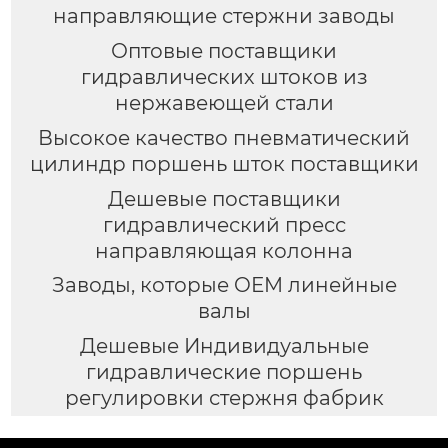
направляющие стержни заводы
Оптовые поставщики
гидравлических штоков из
нержавеющей стали
Высокое качество пневматический
цилиндр поршень шток поставщики
Дешевые поставщики
гидравлический пресс
направляющая колонна
Заводы, которые OEM линейные
валы
Дешевые Индивидуальные
гидравлические поршень
регулировки стержня фабрик