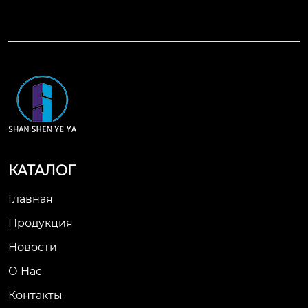
КАТАЛОГ
Главная
Продукция
Новости
О Нас
Контакты