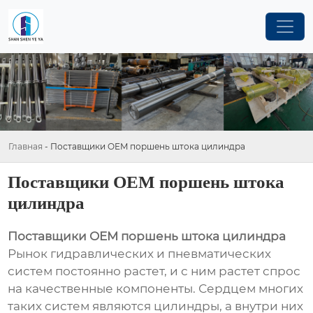
Главная
-
Поставщики OEM поршень штока цилиндра
Поставщики OEM поршень штока
цилиндра
Поставщики OEM поршень штока цилиндра
Рынок гидравлических и пневматических
систем постоянно растет, и с ним растет спрос
на качественные компоненты. Сердцем многих
таких систем являются цилиндры, а внутри них