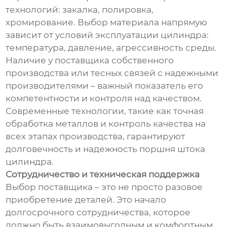
технологий: закалка, полировка,
хромирование. Выбор материала напрямую
зависит от условий эксплуатации цилиндра:
температура, давление, агрессивность среды.
Наличие у поставщика собственного
производства или тесных связей с надежными
производителями – важный показатель его
компетентности и контроля над качеством.
Современные технологии, такие как точная
обработка металлов и контроль качества на
всех этапах производства, гарантируют
долговечность и надежность поршня штока
цилиндра.
Сотрудничество и техническая поддержка
Выбор поставщика – это не просто разовое
приобретение деталей. Это начало
долгосрочного сотрудничества, которое
должно быть взаимовыгодным и комфортным.