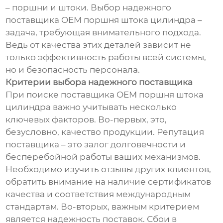
– поршни и штоки. Выбор надежного
поставщика OEM поршня штока цилиндра –
задача, требующая внимательного подхода.
Ведь от качества этих деталей зависит не
только эффективность работы всей системы,
но и безопасность персонала.
Критерии выбора надежного поставщика
При поиске поставщика OEM поршня штока
цилиндра важно учитывать несколько
ключевых факторов. Во-первых, это,
безусловно, качество продукции. Репутация
поставщика – это залог долговечности и
бесперебойной работы ваших механизмов.
Необходимо изучить отзывы других клиентов,
обратить внимание на наличие сертификатов
качества и соответствия международным
стандартам. Во-вторых, важным критерием
является надежность поставок. Сбои в