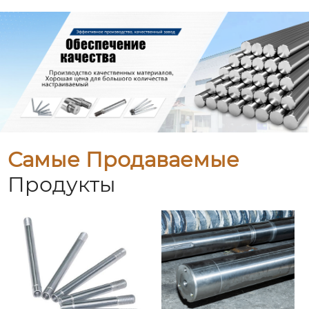
Самые Продаваемые
Продукты