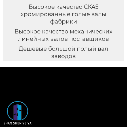
Высокое качество CK45
хромированные голые валы
фабрики
Высокое качество механических
линейных валов поставщиков
Дешевые большой полый вал
заводов