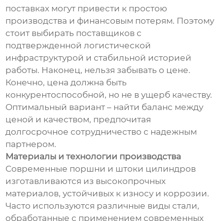
поставках могут привести к простою
производства и финансовым потерям. Поэтому
стоит выбирать поставщиков с
подтвержденной логистической
инфраструктурой и стабильной историей
работы. Наконец, нельзя забывать о цене.
Конечно, цена должна быть
конкурентоспособной, но не в ущерб качеству.
Оптимальный вариант – найти баланс между
ценой и качеством, предпочитая
долгосрочное сотрудничество с надежным
партнером.
Материалы и технологии производства
Современные поршни и штоки цилиндров
изготавливаются из высокопрочных
материалов, устойчивых к износу и коррозии.
Часто используются различные виды стали,
обработанные с применением современных