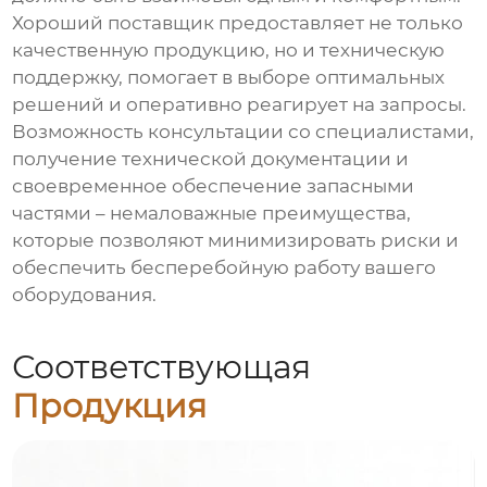
Хороший поставщик предоставляет не только
качественную продукцию, но и техническую
поддержку, помогает в выборе оптимальных
решений и оперативно реагирует на запросы.
Возможность консультации со специалистами,
получение технической документации и
своевременное обеспечение запасными
частями – немаловажные преимущества,
которые позволяют минимизировать риски и
обеспечить бесперебойную работу вашего
оборудования.
Соответствующая
Продукция