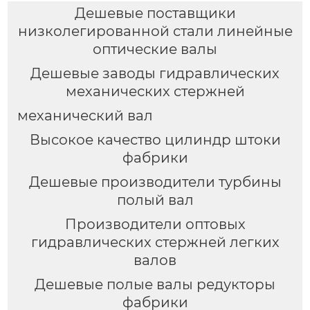
Дешевые поставщики
низколегированной стали линейные
оптические валы
Дешевые заводы гидравлических
механических стержней
механический вал
Высокое качество цилиндр штоки
фабрики
Дешевые производители турбины
полый вал
Производители оптовых
гидравлических стержней легких
валов
Дешевые полые валы редукторы
фабрики