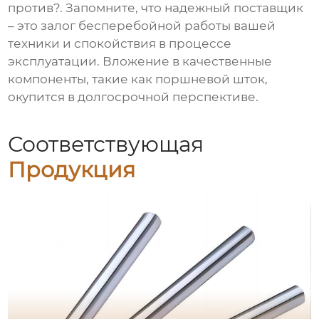
против?. Запомните, что надежный поставщик
– это залог бесперебойной работы вашей
техники и спокойствия в процессе
эксплуатации. Вложение в качественные
компоненты, такие как поршневой шток,
окупится в долгосрочной перспективе.
Соответствующая
Продукция