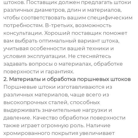
штоков. Поставщик должен предлагать штоки
различных диаметров, длин и материалов,
чтобы соответствовать вашим специфическим
потребностям. В-третьих, возможность
консультации. Хороший поставщик поможет
вам выбрать оптимальный вариант штока,
учитывая особенности вашей техники и
условия эксплуатации. Не стесняйтесь
задавать вопросы о материалах, обработке
поверхности и гарантиях.
2. Материалы и обработка поршневых штоков
Поршневые штоки изготавливаются из
различных материалов, чаще всего из
высокопрочных сталей, способных
выдерживать значительные нагрузки и
давление. Качество обработки поверхности
также играет огромную роль. Наличие
хромированного покрытия увеличивает