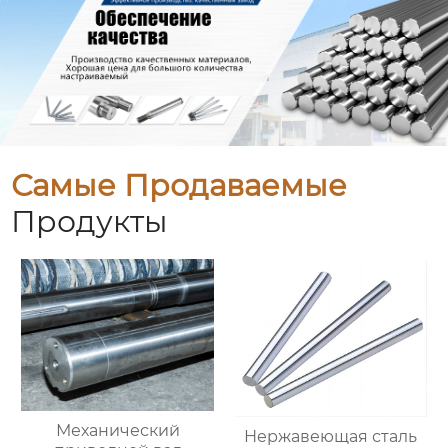
Самые Продаваемые
Продукты
Механический
Нержавеющая сталь