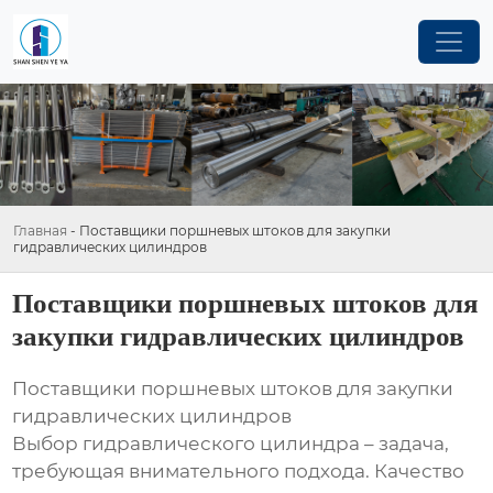
Главная
-
Поставщики поршневых штоков для закупки
гидравлических цилиндров
Поставщики поршневых штоков для
закупки гидравлических цилиндров
Поставщики поршневых штоков для закупки
гидравлических цилиндров
Выбор гидравлического цилиндра – задача,
требующая внимательного подхода. Качество