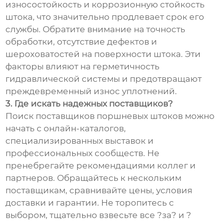
износостойкость и коррозионную стойкость
штока, что значительно продлевает срок его
службы. Обратите внимание на точность
обработки, отсутствие дефектов и
шероховатостей на поверхности штока. Эти
факторы влияют на герметичность
гидравлической системы и предотвращают
преждевременный износ уплотнений.
3. Где искать надежных поставщиков?
Поиск поставщиков поршневых штоков можно
начать с онлайн-каталогов,
специализированных выставок и
профессиональных сообществ. Не
пренебрегайте рекомендациями коллег и
партнеров. Обращайтесь к нескольким
поставщикам, сравнивайте цены, условия
доставки и гарантии. Не торопитесь с
выбором, тщательно взвесьте все ?за? и ?