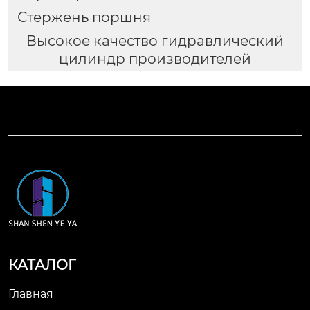
Стержень поршня
Высокое качество гидравлический
цилиндр производителей
КАТАЛОГ
Главная