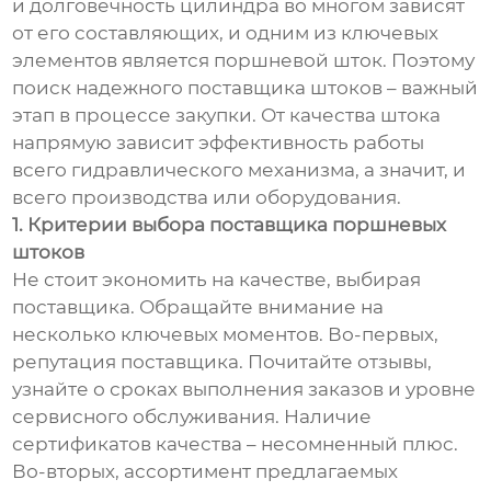
и долговечность цилиндра во многом зависят
от его составляющих, и одним из ключевых
элементов является поршневой шток. Поэтому
поиск надежного поставщика штоков – важный
этап в процессе закупки. От качества штока
напрямую зависит эффективность работы
всего гидравлического механизма, а значит, и
всего производства или оборудования.
1. Критерии выбора поставщика поршневых
штоков
Не стоит экономить на качестве, выбирая
поставщика. Обращайте внимание на
несколько ключевых моментов. Во-первых,
репутация поставщика. Почитайте отзывы,
узнайте о сроках выполнения заказов и уровне
сервисного обслуживания. Наличие
сертификатов качества – несомненный плюс.
Во-вторых, ассортимент предлагаемых