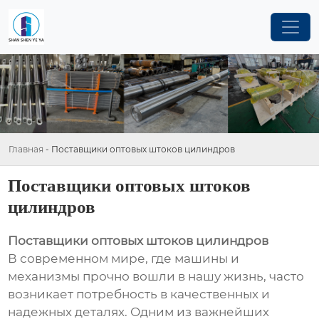
Главная
-
Поставщики оптовых штоков цилиндров
Поставщики оптовых штоков
цилиндров
Поставщики оптовых штоков цилиндров
В современном мире, где машины и
механизмы прочно вошли в нашу жизнь, часто
возникает потребность в качественных и
надежных деталях. Одним из важнейших