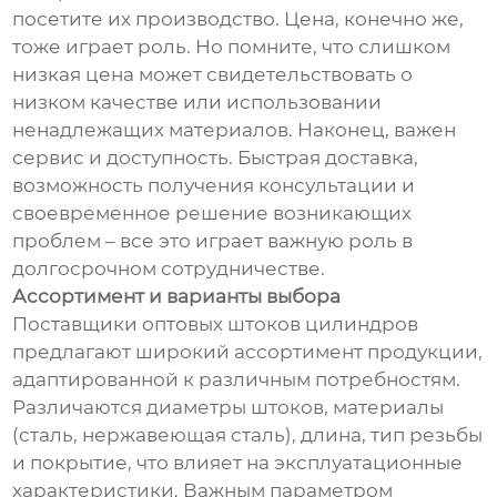
посетите их производство. Цена, конечно же,
тоже играет роль. Но помните, что слишком
низкая цена может свидетельствовать о
низком качестве или использовании
ненадлежащих материалов. Наконец, важен
сервис и доступность. Быстрая доставка,
возможность получения консультации и
своевременное решение возникающих
проблем – все это играет важную роль в
долгосрочном сотрудничестве.
Ассортимент и варианты выбора
Поставщики оптовых штоков цилиндров
предлагают широкий ассортимент продукции,
адаптированной к различным потребностям.
Различаются диаметры штоков, материалы
(сталь, нержавеющая сталь), длина, тип резьбы
и покрытие, что влияет на эксплуатационные
характеристики. Важным параметром