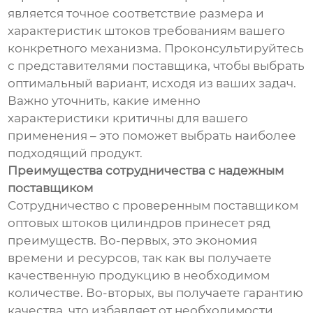
является точное соответствие размера и
характеристик штоков требованиям вашего
конкретного механизма. Проконсультируйтесь
с представителями поставщика, чтобы выбрать
оптимальный вариант, исходя из ваших задач.
Важно уточнить, какие именно
характеристики критичны для вашего
применения – это поможет выбрать наиболее
подходящий продукт.
Преимущества сотрудничества с надежным
поставщиком
Сотрудничество с проверенным поставщиком
оптовых штоков цилиндров принесет ряд
преимуществ. Во-первых, это экономия
времени и ресурсов, так как вы получаете
качественную продукцию в необходимом
количестве. Во-вторых, вы получаете гарантию
качества, что избавляет от необходимости