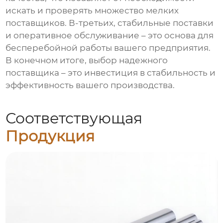
искать и проверять множество мелких
поставщиков. В-третьих, стабильные поставки
и оперативное обслуживание – это основа для
бесперебойной работы вашего предприятия.
В конечном итоге, выбор надежного
поставщика – это инвестиция в стабильность и
эффективность вашего производства.
Соответствующая
Продукция