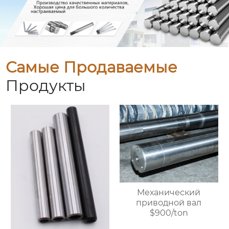
Самые Продаваемые
Продукты
Механический
приводной вал
$900/ton