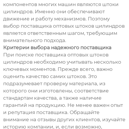
компонентов многих машин являются штоки
цилиндров. Именно они обеспечивают
движение и работу механизмов. Поэтому
выбор поставщика оптовых штоков цилиндров
является ответственным шагом, требующим
внимательного подхода.
Критерии выбора надежного поставщика
При поиске поставщика оптовых штоков
цилиндров необходимо учитывать несколько
ключевых моментов. Прежде всего, важно
оценить качество самих штоков. Это
подразумевает проверку материала, из
которого они изготовлены, соответствие
стандартам качества, а также наличие
гарантий на продукцию. Не менее важен опыт
и репутация поставщика. Обращайте
внимание на отзывы других клиентов, изучайте
историю компании, и, если возможно,