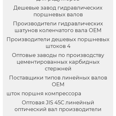
Дешевые завод гидравлических
поршневых валов
Производители гидравлических
шатунов коленчатого вала OEM
Производители дешевых поршневых
штоков 4
Оптовые заводы по производству
цементированных карбидных
стержней
Поставщики типов линейных валов
OEM
шток поршня компрессора
Оптовая JIS 45C линейный
оптический вал производители