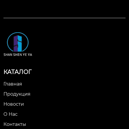
КАТАЛОГ
Главная
Продукция
Новости
О Нас
Контакты