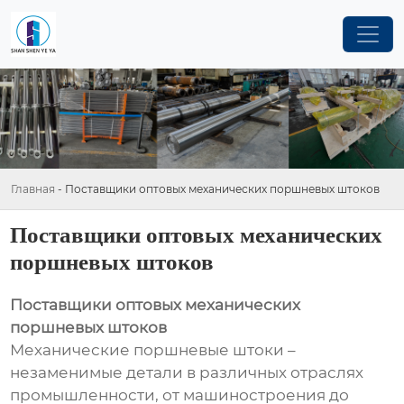
Главная
-
Поставщики оптовых механических поршневых штоков
Поставщики оптовых механических
поршневых штоков
Поставщики оптовых механических
поршневых штоков
Механические поршневые штоки –
незаменимые детали в различных отраслях
промышленности, от машиностроения до