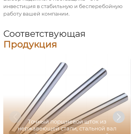
инвестиция в стабильную и бесперебойную
работу вашей компании.
Соответствующая
Продукция
Точный поршневой шток из
нержавеющей стали, стальной вал