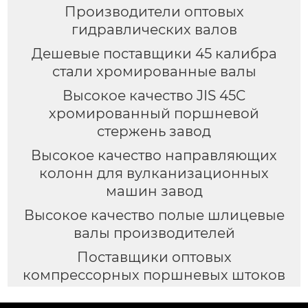
Производители оптовых
гидравлических валов
Дешевые поставщики 45 калибра
стали хромированные валы
Высокое качество JIS 45C
хромированный поршневой
стержень завод
Высокое качество направляющих
колонн для вулканизационных
машин завод
Высокое качество полые шлицевые
валы производителей
Поставщики оптовых
компрессорных поршневых штоков