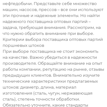
нефтедобычи. Представьте себе множество
машин, насосов, прессов – все они используют
эти прочные и надежные элементы. Но найти
надежного поставщика оптовых партий –
задача, требующая внимания. Рассмотрим, на
что нужно обратить внимание при выборе.
Критерии выбора поставщика оптовых партий
поршневых штоков
При выборе поставщика не стоит экономить
на качестве. Важно убедиться в надежности
производителя. Обращайте внимание на опыт
работы компании, репутацию на рынке, отзывы
предыдущих клиентов. Внимательно изучите
технические характеристики предлагаемых
штоков: диаметр, длина, материал
изготовления (сталь, чугун, нержавеющая
сталь), степень точности обработки.
Обязательно уточните, какие стандарты