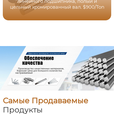
линейного подшипника, полый и
цельный хромированный вал. $900/Ton
Самые Продаваемые
Продукты