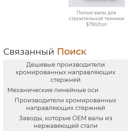
Полые валы для
строительной техники
$790/ton
Связанный
Поиск
Дешевые производители
хромированных направляющих
стержней
Механические линейные оси
Производители хромированных
направляющих стержней
Заводы, которые OEM валы из
нержавеющей стали