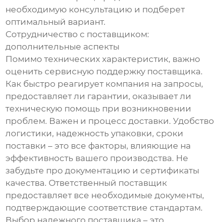
необходимую консультацию и подберет
оптимальный вариант.
Сотрудничество с поставщиком:
дополнительные аспекты
Помимо технических характеристик, важно
оценить сервисную поддержку поставщика.
Как быстро реагирует компания на запросы,
предоставляет ли гарантии, оказывает ли
техническую помощь при возникновении
проблем. Важен и процесс доставки. Удобство
логистики, надежность упаковки, сроки
поставки – это все факторы, влияющие на
эффективность вашего производства. Не
забудьте про документацию и сертификаты
качества. Ответственный поставщик
предоставляет все необходимые документы,
подтверждающие соответствие стандартам.
Выбор надежного поставщика – это