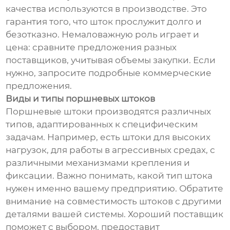
качества используются в производстве. Это
гарантия того, что шток прослужит долго и
безотказно. Немаловажную роль играет и
цена: сравните предложения разных
поставщиков, учитывая объемы закупки. Если
нужно, запросите подробные коммерческие
предложения.
Виды и типы поршневых штоков
Поршневые штоки производятся различных
типов, адаптированных к специфическим
задачам. Например, есть штоки для высоких
нагрузок, для работы в агрессивных средах, с
различными механизмами крепления и
фиксации. Важно понимать, какой тип штока
нужен именно вашему предприятию. Обратите
внимание на совместимость штоков с другими
деталями вашей системы. Хороший поставщик
поможет с выбором, предоставит