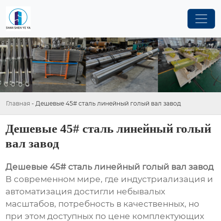
Главная
-
Дешевые 45# сталь линейный голый вал завод
Дешевые 45# сталь линейный голый
вал завод
Дешевые 45# сталь линейный голый вал завод
В современном мире, где индустриализация и
автоматизация достигли небывалых
масштабов, потребность в качественных, но
при этом доступных по цене комплектующих