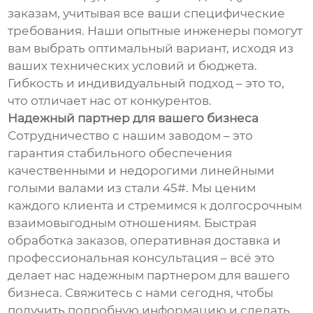
заказам, учитывая все ваши специфические
требования. Наши опытные инженеры помогут
вам выбрать оптимальный вариант, исходя из
ваших технических условий и бюджета.
Гибкость и индивидуальный подход – это то,
что отличает нас от конкурентов.
Надежный партнер для вашего бизнеса
Сотрудничество с нашим заводом – это
гарантия стабильного обеспечения
качественными и недорогими линейными
голыми валами из стали 45#. Мы ценим
каждого клиента и стремимся к долгосрочным
взаимовыгодным отношениям. Быстрая
обработка заказов, оперативная доставка и
профессиональная консультация – всё это
делает нас надежным партнером для вашего
бизнеса. Свяжитесь с нами сегодня, чтобы
получить подробную информацию и сделать