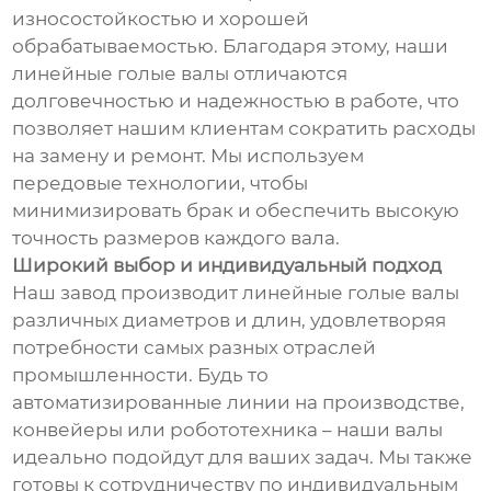
износостойкостью и хорошей
обрабатываемостью. Благодаря этому, наши
линейные голые валы отличаются
долговечностью и надежностью в работе, что
позволяет нашим клиентам сократить расходы
на замену и ремонт. Мы используем
передовые технологии, чтобы
минимизировать брак и обеспечить высокую
точность размеров каждого вала.
Широкий выбор и индивидуальный подход
Наш завод производит линейные голые валы
различных диаметров и длин, удовлетворяя
потребности самых разных отраслей
промышленности. Будь то
автоматизированные линии на производстве,
конвейеры или робототехника – наши валы
идеально подойдут для ваших задач. Мы также
готовы к сотрудничеству по индивидуальным