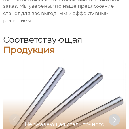
заказ. Мы уверены, что наше предложение
станет для вас выгодным и эффективным
решением.
Соответствующая
Продукция
Нержавеющая сталь точного