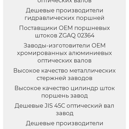
оптических валов
Дешевые производители
гидравлических поршней
Поставщики ОЕМ поршневых
штоков ZGAQ 02364
Заводы-изготовители OEM
хромированных алюминиевых
оптических валов
Высокое качество металлических
стержней заводов
Высокое качество цилиндр шток
поршень завод
Дешевые JIS 45C оптический вал
завод
Дешевые производители