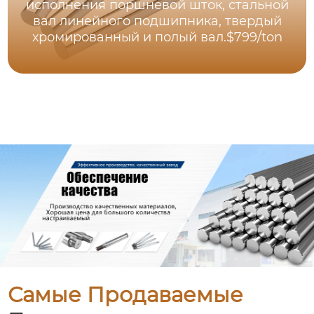
исполнения поршневой шток, стальной
вал линейного подшипника, твердый
хромированный и полый вал.$799/ton
Самые Продаваемые