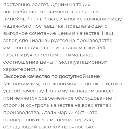
постоянно растёт. Одним из таких
востребованных элементов является
линейный голый вал, и многие компании ищут
надежного поставщика, предлагающего
выгодное сочетание цены и качества. Наш
завод специализируется на производстве
именно таких валов из стали марки 45#,
гарантируя клиентам оптимальное
соотношение цены и эксплуатационных
характеристик.
Высокое качество по доступной цене
Мы понимаем, что экономия не должна идти в
ущерб качеству. Поэтому, на нашем заводе
применяется современное оборудование и
строгий контроль качества на всех этапах
производства. Сталь марки 45# – это
проверенный временем материал,
обладающий высокой прочностью,