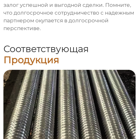
залог успешной и выгодной сделки. Помните,
что долгосрочное сотрудничество с надежным
партнером окупается в долгосрочной
перспективе.
Соответствующая
Продукция