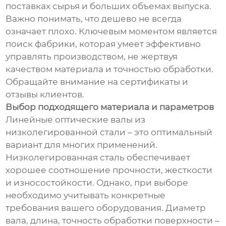
поставках сырья и больших объемах выпуска.
Важно понимать, что дешево не всегда
означает плохо. Ключевым моментом является
поиск фабрики, которая умеет эффективно
управлять производством, не жертвуя
качеством материала и точностью обработки.
Обращайте внимание на сертификаты и
отзывы клиентов.
Выбор подходящего материала и параметров
Линейные оптические валы из
низколегированной стали – это оптимальный
вариант для многих применений.
Низколегированная сталь обеспечивает
хорошее соотношение прочности, жесткости
и износостойкости. Однако, при выборе
необходимо учитывать конкретные
требования вашего оборудования. Диаметр
вала, длина, точность обработки поверхности –