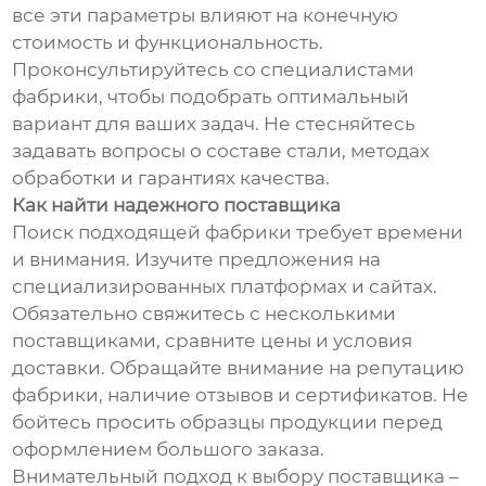
все эти параметры влияют на конечную
стоимость и функциональность.
Проконсультируйтесь со специалистами
фабрики, чтобы подобрать оптимальный
вариант для ваших задач. Не стесняйтесь
задавать вопросы о составе стали, методах
обработки и гарантиях качества.
Как найти надежного поставщика
Поиск подходящей фабрики требует времени
и внимания. Изучите предложения на
специализированных платформах и сайтах.
Обязательно свяжитесь с несколькими
поставщиками, сравните цены и условия
доставки. Обращайте внимание на репутацию
фабрики, наличие отзывов и сертификатов. Не
бойтесь просить образцы продукции перед
оформлением большого заказа.
Внимательный подход к выбору поставщика –