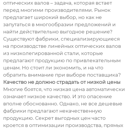
оптических валов – задача, которая встает
перед многими производителями. Рынок
предлагает широкий выбор, но как не
запутаться в многообразии предложений и
найти действительно выгодное решение?
Существуют фабрики, специализирующиеся
на производстве линейных оптических валов
из низколегированной стали, которые
предлагают продукцию по привлекательным
ценам. Но стоит ли экономить, и на что
обратить внимание при выборе поставщика?
Качество не должно страдать от низкой цены
Многие боятся, что низкая цена автоматически
означает низкое качество. И это опасение
вполне обоснованно. Однако, не все дешевые
фабрики предлагают некачественную
продукцию. Секрет выгодных цен часто
кроется в оптимизации производства, прямых