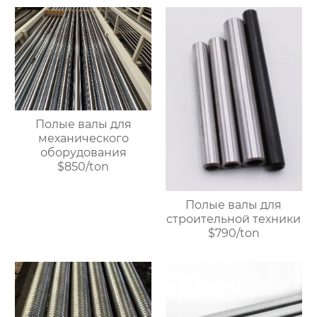
Полые валы для
механического
оборудования
$850/ton
Полые валы для
строительной техники
$790/ton