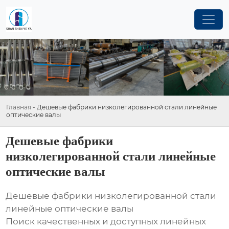
Главная
-
Дешевые фабрики низколегированной стали линейные
оптические валы
Дешевые фабрики
низколегированной стали линейные
оптические валы
Дешевые фабрики низколегированной стали
линейные оптические валы
Поиск качественных и доступных линейных