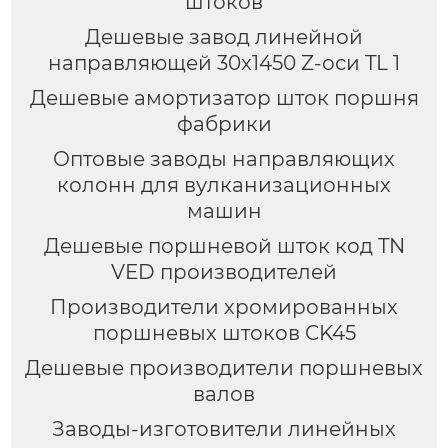
штоков
Дешевые завод линейной
направляющей 30x1450 Z-оси TL 1
Дешевые амортизатор шток поршня
фабрики
Оптовые заводы направляющих
колонн для вулканизационных
машин
Дешевые поршневой шток код TN
VED производителей
Производители хромированных
поршневых штоков CK45
Дешевые производители поршневых
валов
Заводы-изготовители линейных