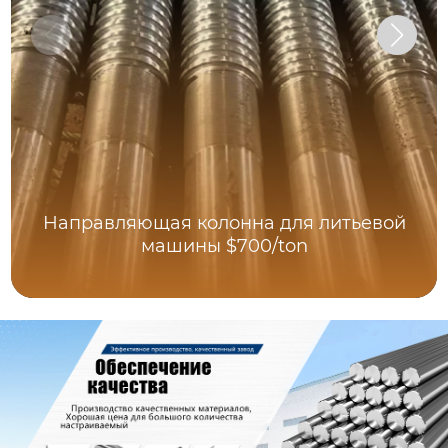
Направляющая колонна для литьевой
машины $700/ton