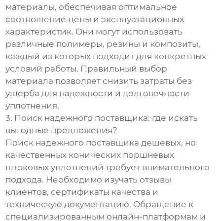
материалы, обеспечивая оптимальное
соотношение цены и эксплуатационных
характеристик. Они могут использовать
различные полимеры, резины и композиты,
каждый из которых подходит для конкретных
условий работы. Правильный выбор
материала позволяет снизить затраты без
ущерба для надежности и долговечности
уплотнения.
3. Поиск надежного поставщика: где искать
выгодные предложения?
Поиск надежного поставщика дешевых, но
качественных конических поршневых
штоковых уплотнений требует внимательного
подхода. Необходимо изучать отзывы
клиентов, сертификаты качества и
техническую документацию. Обращение к
специализированным онлайн-платформам и