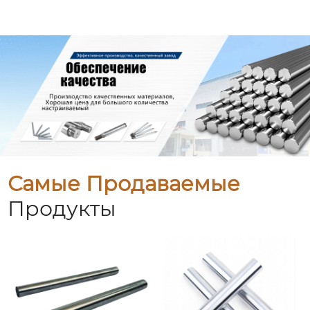
Самые Продаваемые
Продукты