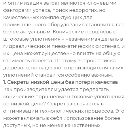
и оптимизация затрат являются ключевыми
факторами успеха, поиск недорогих, но
качественных комплектующих для
промышленного оборудования становится все
более актуальным. Конические поршневые
штоковые уплотнения – незаменимая деталь в
гидравлических и пневматических системах, и
их цена может существенно влиять на общую
стоимость проекта. Поэтому вопрос поиска
дешевого, но надежного производителя таких
уплотнений становится особенно важным.
1. Секреты низкой цены без потери качества
Как производителям удается предлагать
конические поршневые штоковые уплотнения
по низкой цене? Секрет заключается в
оптимизации технологических процессов. Это
может включать в себя использование более
доступных, но не менее качественных