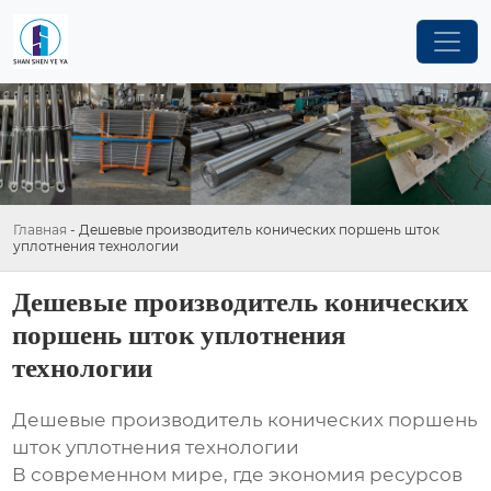
Главная
-
Дешевые производитель конических поршень шток
уплотнения технологии
Дешевые производитель конических
поршень шток уплотнения
технологии
Дешевые производитель конических поршень
шток уплотнения технологии
В современном мире, где экономия ресурсов