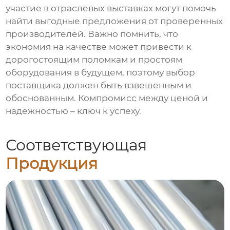
участие в отраслевых выставках могут помочь
найти выгодные предложения от проверенных
производителей. Важно помнить, что
экономия на качестве может привести к
дорогостоящим поломкам и простоям
оборудования в будущем, поэтому выбор
поставщика должен быть взвешенным и
обоснованным. Компромисс между ценой и
надежностью – ключ к успеху.
Соответствующая
Продукция