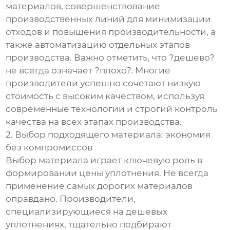
материалов, совершенствование
производственных линий для минимизации
отходов и повышения производительности, а
также автоматизацию отдельных этапов
производства. Важно отметить, что ?дешево?
не всегда означает ?плохо?. Многие
производители успешно сочетают низкую
стоимость с высоким качеством, используя
современные технологии и строгий контроль
качества на всех этапах производства.
2. Выбор подходящего материала: экономия
без компромиссов
Выбор материала играет ключевую роль в
формировании цены уплотнения. Не всегда
применение самых дорогих материалов
оправдано. Производители,
специализирующиеся на дешевых
уплотнениях, тщательно подбирают