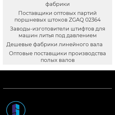
фабрики
Поставщики оптовых партий
поршневых штоков ZGAQ 02364
Заводы-изготовители штифтов для
машин литья под давлением
Дешевые фабрики линейного вала
Оптовые поставщики производства
полых валов