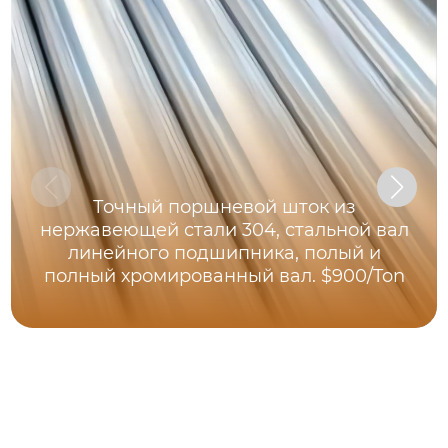
Точный поршневой шток из
нержавеющей стали 304, стальной вал
линейного подшипника, полый и
полный хромированный вал. $900/Ton