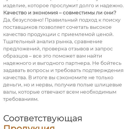
изделие, которое прослужит долго и надежно.
Качество и экономия – совместимы ли они?
Да, безусловно! Правильный подход к поиску
поставщиков позволяет сочетать высокое
качество продукции с приемлемой ценой.
Тщательный анализ рынка, сравнение
предложений, проверка отзывов и запрос
образцов – все это поможет вам найти
надежного и выгодного партнера. Не бойтесь
задавать вопросы и требовать подтверждения
качества. В итоге вы сэкономите не только
деньги, но и нервы, получив полые шлицевые
валы, которые отвечают всем необходимым
требованиям.
Соответствующая
Продукция