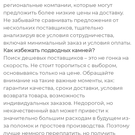
региональные компании, которые могут
предложить более низкие цены на доставку.
Не забывайте сравнивать предложения от
нескольких поставщиков, тщательно
анализируя все условия сотрудничества,
включая минимальный заказ и условия оплаты.
Как избежать подводных камней?
Поиск дешевых поставщиков – это не гонка на
скорость. Не стоит торопиться с выбором,
основываясь только на цене. Обращайте
внимание на такие важные моменты, как:
гарантии качества, сроки доставки, условия
возврата товара, возможность
индивидуальных заказов. Недорогой, но
некачественный вал может привести к
значительно большим расходам в будущем из-
за поломок и простоев производства. Поэтому
лучше немного переплатить, но получить