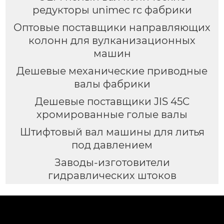
редукторы unimec rc фабрики
Оптовые поставщики направляющих
колонн для вулканизационных
машин
Дешевые механические приводные
валы фабрики
Дешевые поставщики JIS 45C
хромированные голые валы
Штифтовый вал машины для литья
под давлением
Заводы-изготовители
гидравлических штоков