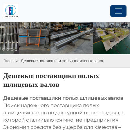
Главная
-
Дешевые поставщики полых шлицевых валов
Дешевые поставщики полых
шлицевых валов
Дешевые поставщики полых шлицевых валов
Поиск надежного поставщика полых
шлицевых валов по доступной цене – задача, с
которой сталкиваются многие предприятия.
Экономия средств без ущерба для качества –