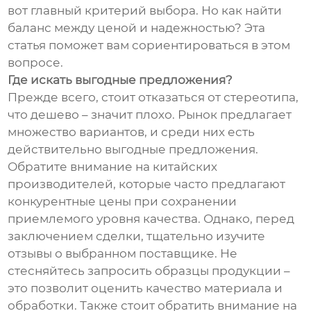
вот главный критерий выбора. Но как найти
баланс между ценой и надежностью? Эта
статья поможет вам сориентироваться в этом
вопросе.
Где искать выгодные предложения?
Прежде всего, стоит отказаться от стереотипа,
что дешево – значит плохо. Рынок предлагает
множество вариантов, и среди них есть
действительно выгодные предложения.
Обратите внимание на китайских
производителей, которые часто предлагают
конкурентные цены при сохранении
приемлемого уровня качества. Однако, перед
заключением сделки, тщательно изучите
отзывы о выбранном поставщике. Не
стесняйтесь запросить образцы продукции –
это позволит оценить качество материала и
обработки. Также стоит обратить внимание на