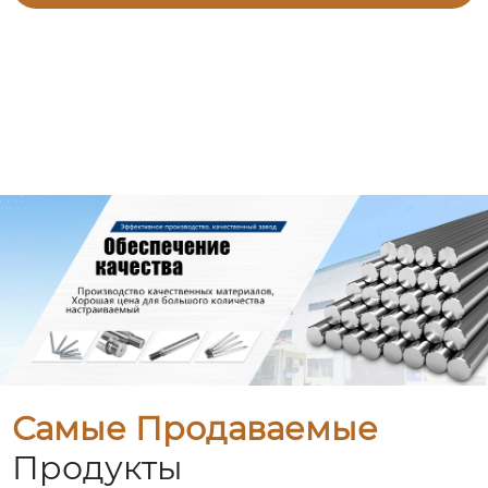
Самые Продаваемые
Продукты