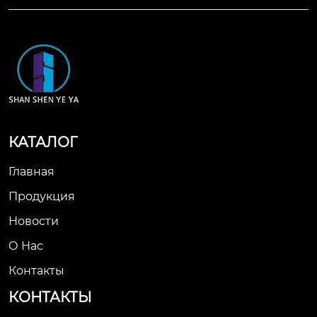
КАТАЛОГ
Главная
Продукция
Новости
О Нас
Контакты
КОНТАКТЫ