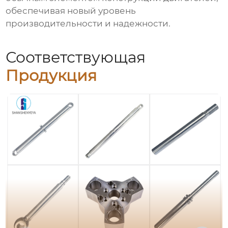
обеспечивая новый уровень
производительности и надежности.
Соответствующая
Продукция