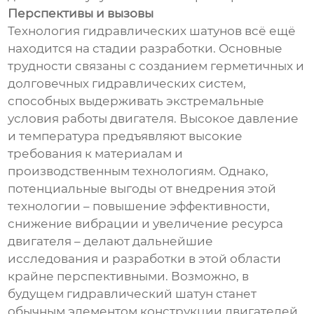
Перспективы и вызовы
Технология гидравлических шатунов всё ещё
находится на стадии разработки. Основные
трудности связаны с созданием герметичных и
долговечных гидравлических систем,
способных выдерживать экстремальные
условия работы двигателя. Высокое давление
и температура предъявляют высокие
требования к материалам и
производственным технологиям. Однако,
потенциальные выгоды от внедрения этой
технологии – повышение эффективности,
снижение вибрации и увеличение ресурса
двигателя – делают дальнейшие
исследования и разработки в этой области
крайне перспективными. Возможно, в
будущем гидравлический шатун станет
обычным элементом конструкции двигателей,