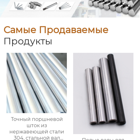
Самые Продаваемые
Продукты
Точный поршневой
шток из
нержавеющей стали
304, стальной вал