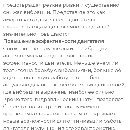
предотвращая резкие рывки и существенно
снижая вибрации. Представьте это как
амортизатор для вашего двигателя –
плавность хода и долговечность деталей
значительно повышаются.
Повышение эффективности двигателя
Снижение потерь энергии на вибрации
автоматически ведет к повышению
эффективности двигателя. Меньше энергии
тратится на борьбу с вибрациями, больше её
идёт на полезную работу. Это особенно
актуально для высокооборотистых двигателей,
где вибрации выражены наиболее сильно.
Кроме того, гидравлический шатун позволяет
более точно контролировать момент
вращения коленчатого вала, что открывает
новые возможности для оптимизации работы
двигателя и улучшения его характеристик.