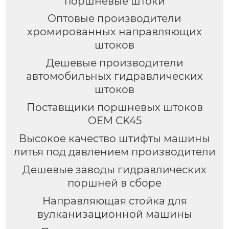
поршневые штоки
Оптовые производители
хромированных направляющих
штоков
Дешевые производители
автомобильных гидравлических
штоков
Поставщики поршневых штоков
OEM CK45
Высокое качество штифты машины
литья под давлением производители
Дешевые заводы гидравлических
поршней в сборе
Направляющая стойка для
вулканизационной машины