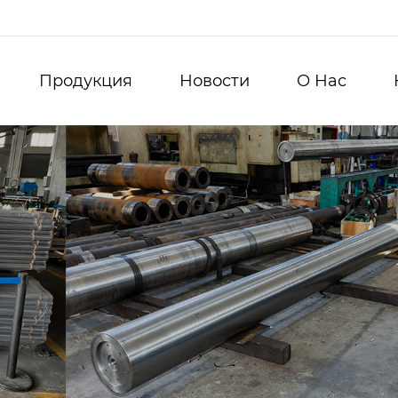
Продукция
Новости
О Нас