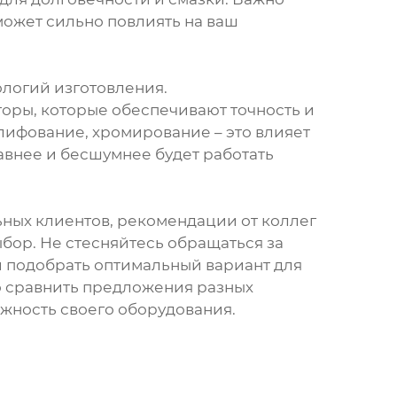
 может сильно повлиять на ваш
логий изготовления.
оры, которые обеспечивают точность и
лифование, хромирование – это влияет
авнее и бесшумнее будет работать
ных клиентов, рекомендации от коллег
ыбор. Не стесняйтесь обращаться за
и подобрать оптимальный вариант для
о сравнить предложения разных
жность своего оборудования.