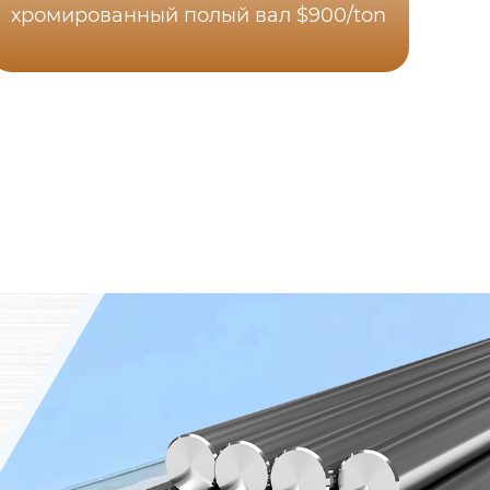
хромированный полый вал $900/ton