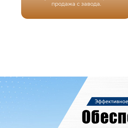
продажа с завода.