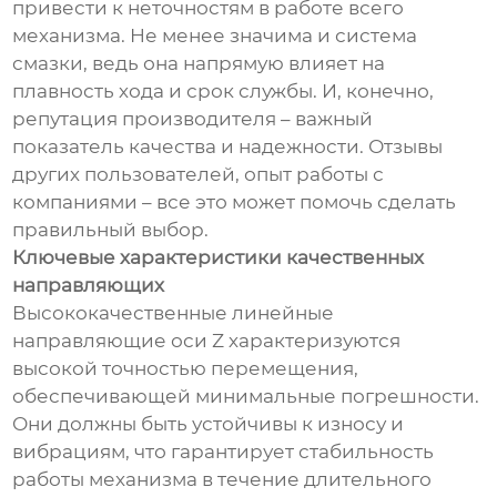
привести к неточностям в работе всего
механизма. Не менее значима и система
смазки, ведь она напрямую влияет на
плавность хода и срок службы. И, конечно,
репутация производителя – важный
показатель качества и надежности. Отзывы
других пользователей, опыт работы с
компаниями – все это может помочь сделать
правильный выбор.
Ключевые характеристики качественных
направляющих
Высококачественные линейные
направляющие оси Z характеризуются
высокой точностью перемещения,
обеспечивающей минимальные погрешности.
Они должны быть устойчивы к износу и
вибрациям, что гарантирует стабильность
работы механизма в течение длительного