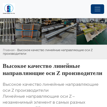
Главная
-
Высокое качество линейные направляющие оси Z
производители
Высокое качество линейные
направляющие оси Z производители
Высокое качество линейные направляющие
оси Z производители
Линейные направляющие оси Z –
незаменимый элемент в самых разных