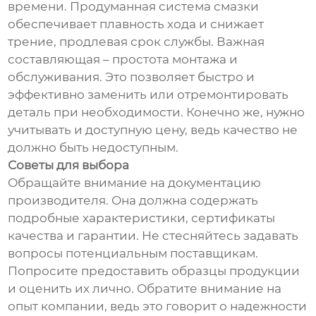
времени. Продуманная система смазки
обеспечивает плавность хода и снижает
трение, продлевая срок службы. Важная
составляющая – простота монтажа и
обслуживания. Это позволяет быстро и
эффективно заменить или отремонтировать
деталь при необходимости. Конечно же, нужно
учитывать и доступную цену, ведь качество не
должно быть недоступным.
Советы для выбора
Обращайте внимание на документацию
производителя. Она должна содержать
подробные характеристики, сертификаты
качества и гарантии. Не стесняйтесь задавать
вопросы потенциальным поставщикам.
Попросите предоставить образцы продукции
и оценить их лично. Обратите внимание на
опыт компании, ведь это говорит о надежности