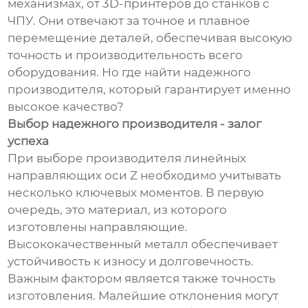
механизмах, от 3D-принтеров до станков с
ЧПУ. Они отвечают за точное и плавное
перемещение деталей, обеспечивая высокую
точность и производительность всего
оборудования. Но где найти надежного
производителя, который гарантирует именно
высокое качество?
Выбор надежного производителя - залог
успеха
При выборе производителя линейных
направляющих оси Z необходимо учитывать
несколько ключевых моментов. В первую
очередь, это материал, из которого
изготовлены направляющие.
Высококачественный металл обеспечивает
устойчивость к износу и долговечность.
Важным фактором является также точность
изготовления. Малейшие отклонения могут