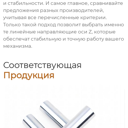
и стабильности. И самое главное, сравнивайте
предложения разных производителей,
учитывая все перечисленные критерии.
Только такой подход позволит выбрать именно
те линейные направляющие оси Z, которые
обеспечат стабильную и точную работу вашего
механизма.
Соответствующая
Продукция