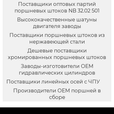
Поставщики оптовых партий
поршневых штоков NB 32.02 501
Высококачественные шатуны
двигателя заводы
Поставщики поршневых штоков из
нержавеющей стали
Дешевые поставщики
хромированных поршневых штоков
Заводы-изготовители OEM
гидравлических цилиндров
Поставщики линейных осей с ЧПУ
Производители OEM поршней в
сборе