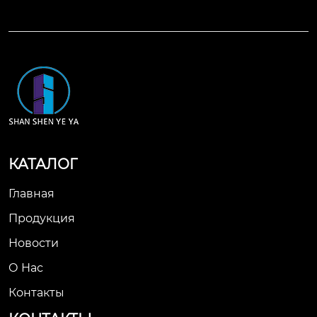
КАТАЛОГ
Главная
Продукция
Новости
О Нас
Контакты